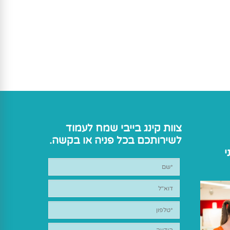
צוות קינג בייבי שמח לעמוד
לשירותכם בכל פניה או בקשה.
י