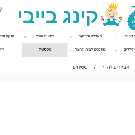
שי
 בבית
האכלה והרגעה
כסאות אוכל
הנקה ומו
לילדים
מתקנים לבית ולחצר
טקסטיל
ריה
אביזרים לחדר
/
שטיחים