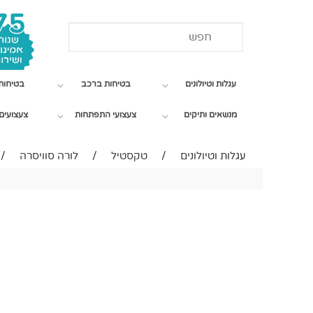
עגלות וטיולונים
בטיחות ברכב
בטיחות
מנשאים ותיקים
צעצועי התפתחות
צעצועים 
עגלות וטיולונים
/
טקסטיל
/
לורה סוויסרה
/