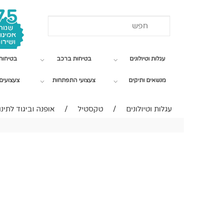
עגלות וטיולונים
בטיחות ברכב
בטיחות
מנשאים ותיקים
צעצועי התפתחות
צעצועים 
עגלות וטיולונים
/
טקסטיל
/
אופנה וביגוד לתינו