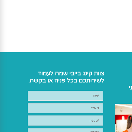
צוות קינג בייבי שמח לעמוד
לשירותכם בכל פניה או בקשה.
י