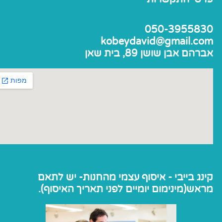
050-3955830
kobeydavid@gmail.com
אברהם אבן שושן 89, בית שאן
קינג בייבי - איסוף עצמי מהחנות- יש לתאם
מראש(מינימום יומיים לפני תאריך האיסוף).