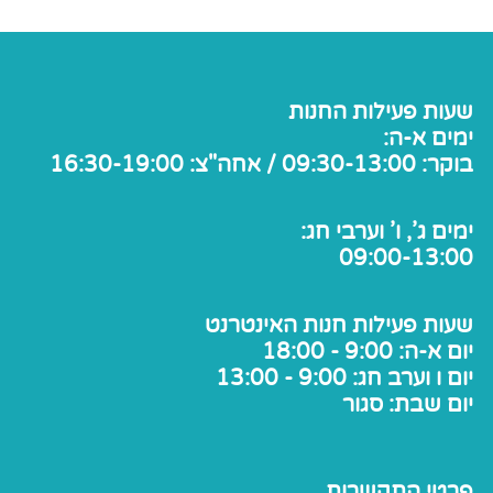
שעות פעילות החנות
ימים א-ה:
בוקר: 09:30-13:00 / אחה"צ: 16:30-19:00
ימים ג', ו' וערבי חג:
09:00-13:00
שעות פעילות חנות האינטרנט
יום א-ה: 9:00 - 18:00
יום ו וערב חג: 9:00 - 13:00
יום שבת: סגור
פרטי התקשרות