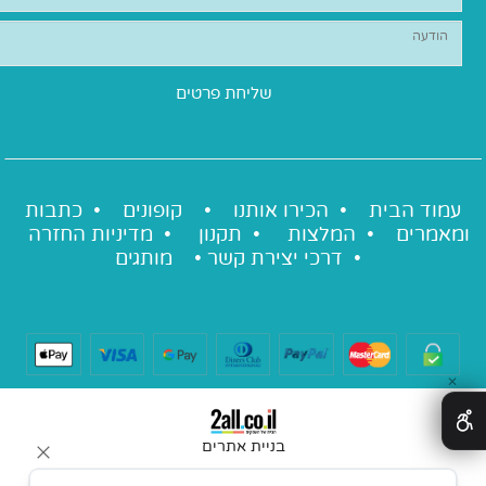
עמוד הבית •
הכירו אותנו
•
קופונים
•
כתבות
ומאמרים
•
המלצות
•
תקנון
•
מדיניות החזרה
•
דרכי יצירת קשר
•
מותגים
✕
בניית אתרים