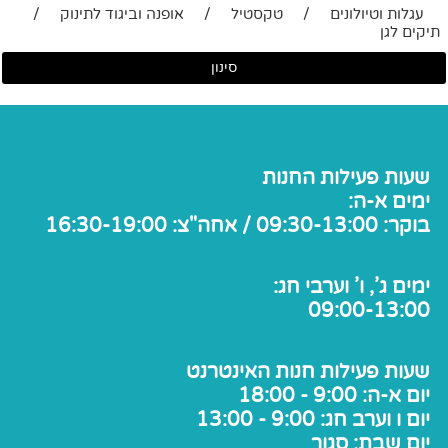
עגלות וטיולונים
/
טקסטיל
/
אופנה וביגוד לתינוק
/
תיקים לגן
סינון
שעות פעילות החנות
ימים א-ה:
בוקר: 09:30-13:00 / אחה"צ: 16:30-19:00
ימים ג', ו' וערבי חג:
09:00-13:00
שעות פעילות חנות האינטרנט
יום א-ה: 9:00 - 18:00
יום ו וערב חג: 9:00 - 13:00
יום שבת: סגור