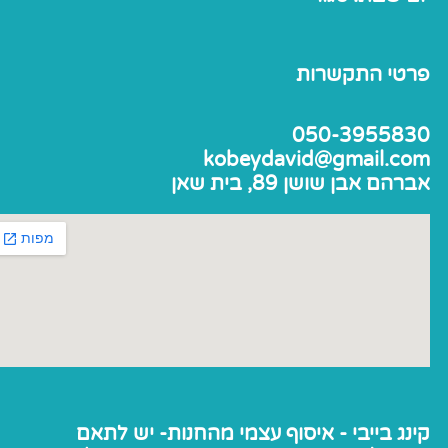
פרטי התקשרות
050-3955830
kobeydavid@gmail.com
אברהם אבן שושן 89, בית שאן
קינג בייבי - איסוף עצמי מהחנות- יש לתאם