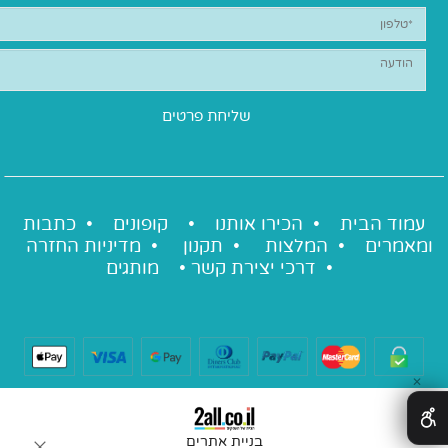
עמוד הבית •
הכירו אותנו
•
קופונים
•
כתבות
ומאמרים
•
המלצות
•
תקנון
•
מדיניות החזרה
•
דרכי יצירת קשר
•
מותגים
✕
בניית אתרים