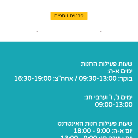
פרטים נוספים
שעות פעילות החנות
ימים א-ה:
בוקר: 09:30-13:00 / אחה"צ: 16:30-19:00
ימים ג', ו' וערבי חג:
09:00-13:00
שעות פעילות חנות האינטרנט
יום א-ה: 9:00 - 18:00