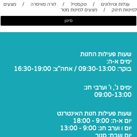
עגלות וטיולונים
/
טקסטיל
/
לורה סוויסרה
/
מצעים
למיטות תינוק
/
מצעים למיטת מטר
סינון
שעות פעילות החנות
ימים א-ה:
בוקר: 09:30-13:00 / אחה"צ: 16:30-19:00
ימים ג', ו' וערבי חג:
09:00-13:00
שעות פעילות חנות האינטרנט
יום א-ה: 9:00 - 18:00
יום ו וערב חג: 9:00 - 13:00
יום שבת: סגור