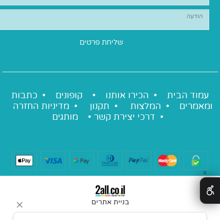
עמוד הבית •
הכירו אותנו
•
קופונים
•
כתבות
ומאמרים
•
המלצות
•
תקנון
•
מדיניות החזרה
•
דרכי יצירת קשר
•
מותגים
✕
בניית אתרים