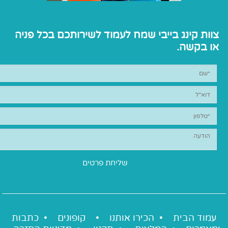
צוות קינג בייבי שמח לעמוד לשירותכם בכל פניה
או בקשה.
עמוד הבית •
הכירו אותנו
•
קופונים
•
כתבות