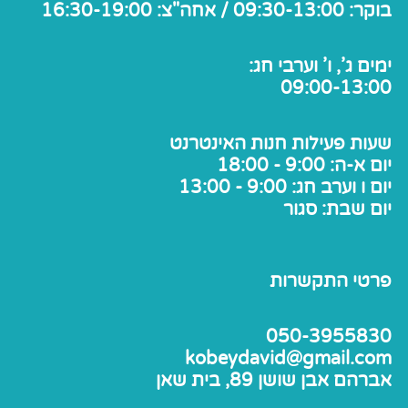
בוקר: 09:30-13:00 / אחה"צ: 16:30-19:00
ימים ג', ו' וערבי חג:
09:00-13:00
שעות פעילות חנות האינטרנט
יום א-ה: 9:00 - 18:00
יום ו וערב חג: 9:00 - 13:00
יום שבת: סגור
פרטי התקשרות
050-3955830
kobeydavid@gmail.com
אברהם אבן שושן 89, בית שאן