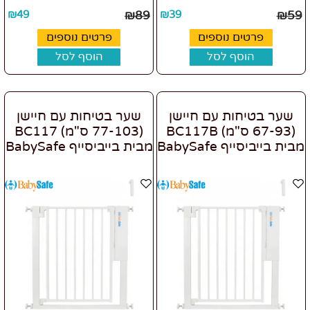
₪
49
₪
89
₪
39
₪
59
פרטים נוספים
פרטים נוספים
הוסף לסל
הוסף לסל
שער בטיחות עם חיישן
שער בטיחות עם חיישן
(67-93 ס"מ) BC117B
(77-103 ס"מ) BC117
מבית בייביסייף BabySafe
מבית בייביסייף BabySafe