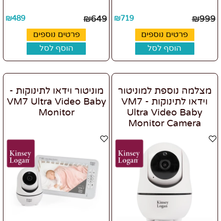
₪
489
₪
649
₪
719
₪
999
פרטים נוספים
פרטים נוספים
הוסף לסל
הוסף לסל
מצלמה נוספת למוניטור
מוניטור וידאו לתינוקות -
וידאו לתינוקות - VM7
VM7 Ultra Video Baby
Monitor
Ultra Video Baby
Monitor Camera