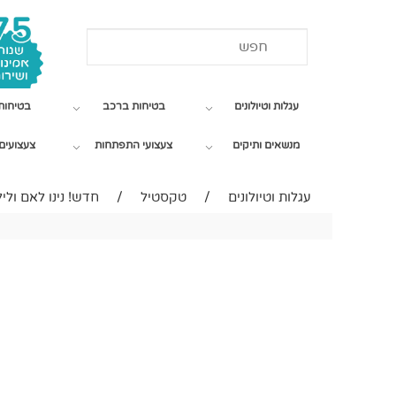
עגלות וטיולונים
בטיחות ברכב
בטיחות
מנשאים ותיקים
צעצועי התפתחות
צעצועים 
עגלות וטיולונים
/
טקסטיל
/
חדש! נינו לאם ולי