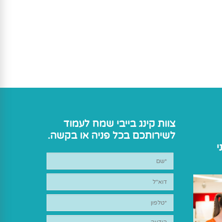
צוות קינג בייבי שמח לעמוד
לשירותכם בכל פניה או בקשה.
י