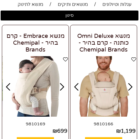
עגלות וטיולונים
/
מנשאים ותיקים
/
מנשא לתינוק
סינון
מנשא Omni Deluxe
מנשא Embrace - קרם
כותנה - קרם בהיר -
בהיר - Chemipal
Brands
Chemipal Brands
9810169
9810166
₪
699
₪
1,199