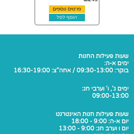
פרטים נוספים
הוסף לסל
שעות פעילות החנות
ימים א-ה:
בוקר: 09:30-13:00 / אחה"צ: 16:30-19:00
ימים ג', ו' וערבי חג:
09:00-13:00
שעות פעילות חנות האינטרנט
יום א-ה: 9:00 - 18:00
יום ו וערב חג: 9:00 - 13:00