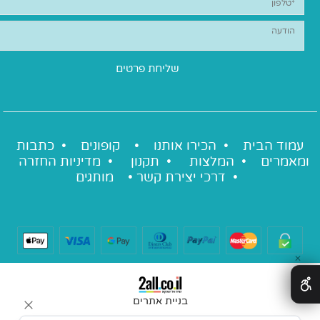
עמוד הבית •
הכירו אותנו
•
קופונים
•
כתבות
ומאמרים
•
המלצות
•
תקנון
•
מדיניות החזרה
•
דרכי יצירת קשר
•
מותגים
✕
בניית אתרים