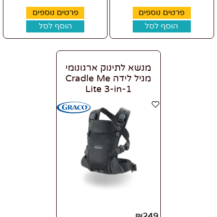
פרטים נוספים
פרטים נוספים
הוסף לסל
הוסף לסל
מנשא לתינוק ארגונומי
מגיל לידה Cradle Me
Lite 3-in-1
₪
249