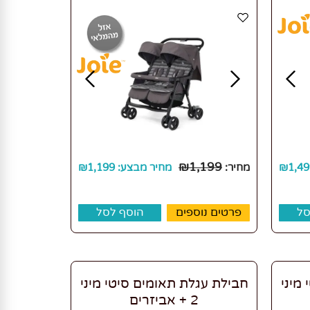
₪
1,199
1,49
₪
מחיר:
מחיר מבצע:
1,199
₪
סל
פרטים נוספים
הוסף לסל
מיני
חבילת עגלת תאומים סיטי מיני
2 + אביזרים