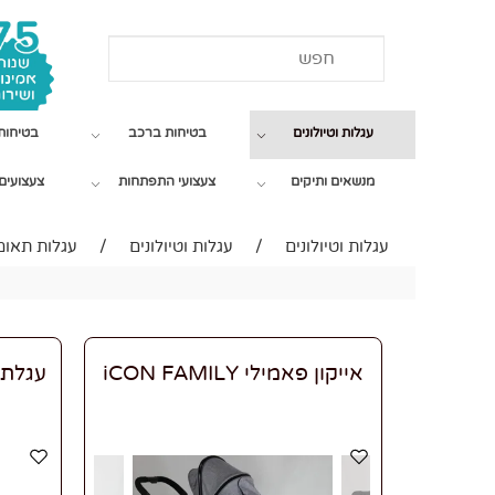
עגלות וטיולונים
בטיחות ברכב
בטיחות
מנשאים ותיקים
צעצועי התפתחות
צעצועים 
עגלות וטיולונים
/
עגלות וטיולונים
/
עגלות תאומ
אייקון פאמילי iCON FAMILY
עגלת ת