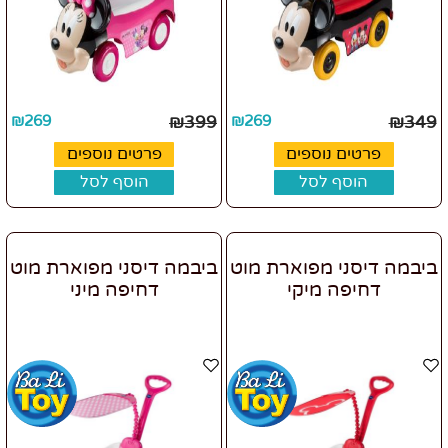
₪
269
₪
399
₪
269
₪
349
פרטים נוספים
פרטים נוספים
הוסף לסל
הוסף לסל
ביבמה דיסני מפוארת מוט
ביבמה דיסני מפוארת מוט
דחיפה מיקי
דחיפה מיני