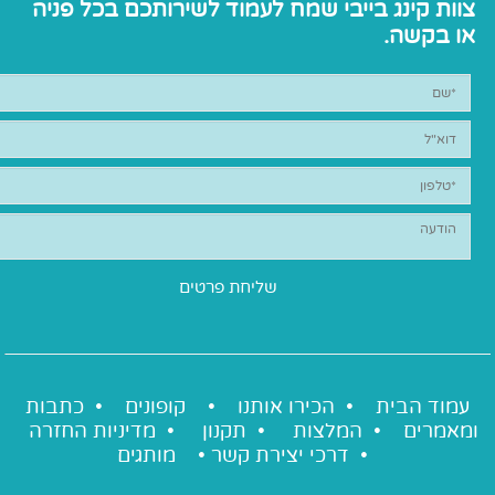
צוות קינג בייבי שמח לעמוד לשירותכם בכל פניה
או בקשה.
עמוד הבית •
הכירו אותנו
•
קופונים
•
כתבות
ומאמרים
•
המלצות
•
תקנון
•
מדיניות החזרה
•
דרכי יצירת קשר
•
מותגים