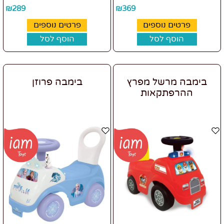
₪
289
₪
369
פרטים נוספים
פרטים נוספים
הוסף לסל
הוסף לסל
בימבה מרשל מפרץ
בימבה פרוזן
ההרפתקאות