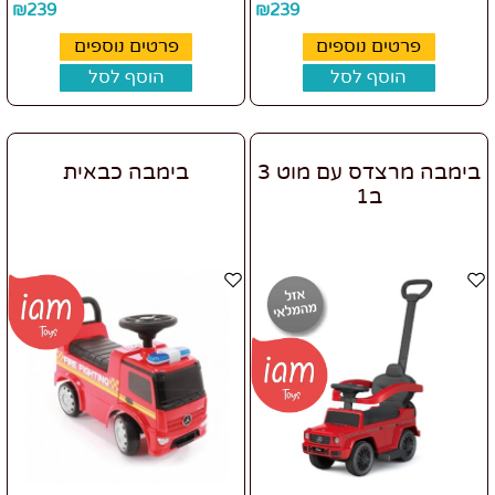
₪
239
₪
239
פרטים נוספים
פרטים נוספים
הוסף לסל
הוסף לסל
בימבה מרצדס עם מוט 3
בימבה כבאית
ב1