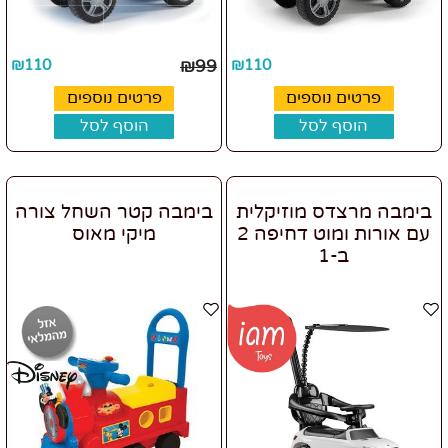
₪
110
₪
99
₪
110
פרטים נוספים
פרטים נוספים
הוסף לסל
הוסף לסל
בימבה מרצדס מוזיקלית
בימבה קטר השחל צורה
עם אורות ומוט דחיפה 2
מיקי מאוס
ב-1