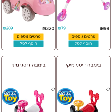
₪
289
₪
320
₪
79
₪
99
פרטים נוספים
פרטים נוספים
הוסף לסל
הוסף לסל
בימבה דיסני מיקי
בימבה דיסני מיני