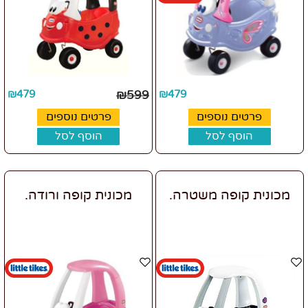
₪
479
₪
599
₪
479
פרטים נוספים
פרטים נוספים
הוסף לסל
הוסף לסל
מכונית קופה משטרה.
מכונית קופה ורודה.