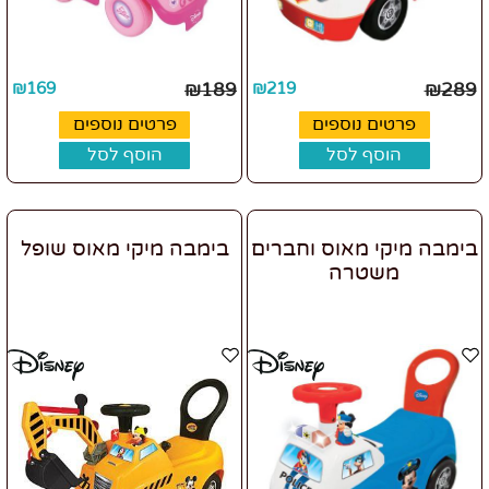
₪
169
₪
189
₪
219
₪
289
פרטים נוספים
פרטים נוספים
הוסף לסל
הוסף לסל
בימבה מיקי מאוס וחברים
בימבה מיקי מאוס שופל
משטרה