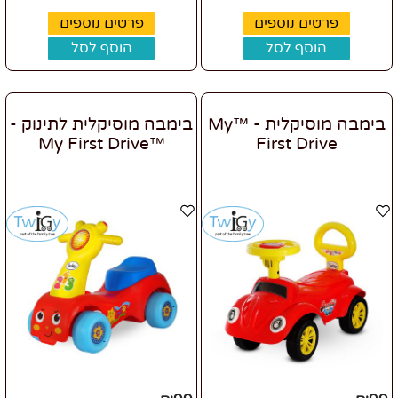
פרטים נוספים
פרטים נוספים
הוסף לסל
הוסף לסל
בימבה מוסיקלית - ™My
בימבה מוסיקלית לתינוק -
™My First Drive
First Drive