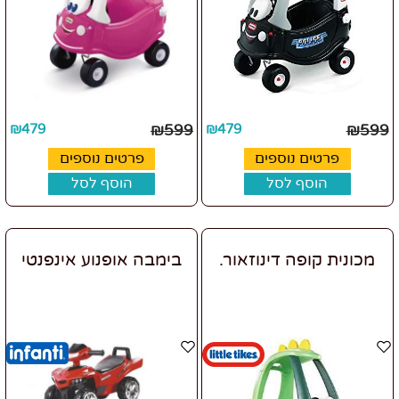
₪
479
₪
599
₪
479
₪
599
פרטים נוספים
פרטים נוספים
הוסף לסל
הוסף לסל
מכונית קופה דינוזאור.
בימבה אופנוע אינפנטי