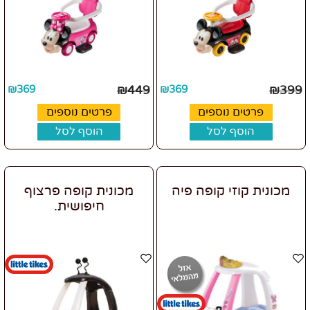
₪
369
₪
449
₪
369
₪
399
פרטים נוספים
פרטים נוספים
הוסף לסל
הוסף לסל
מכונית קוזי קופה פיה
מכונית קופה פרצוף
חיפושית.