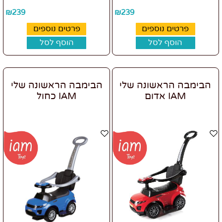
₪
239
₪
239
פרטים נוספים
פרטים נוספים
הוסף לסל
הוסף לסל
הבימבה הראשונה שלי
הבימבה הראשונה שלי
IAM אדום
IAM כחול