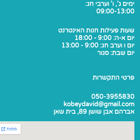
ימים ג', ו' וערבי חג:
09:00-13:00
שעות פעילות חנות האינטרנט
יום א-ה: 9:00 - 18:00
יום ו וערב חג: 9:00 - 13:00
יום שבת: סגור
פרטי התקשרות
050-3955830
kobeydavid@gmail.com
אברהם אבן שושן 89, בית שאן