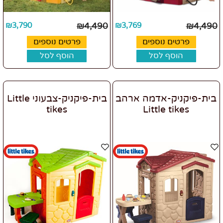
₪
3,790
₪
4,490
₪
3,769
₪
4,490
פרטים נוספים
פרטים נוספים
הוסף לסל
הוסף לסל
בית-פיקניק-אדמה ארהב
בית-פיקניק-צבעוני Little
tikes
Little tikes