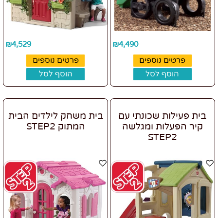
₪
4,529
₪
4,490
פרטים נוספים
פרטים נוספים
הוסף לסל
הוסף לסל
בית פעילות שכונתי עם
בית משחק לילדים הבית
קיר הפעלות ומגלשה
המתוק STEP2
STEP2