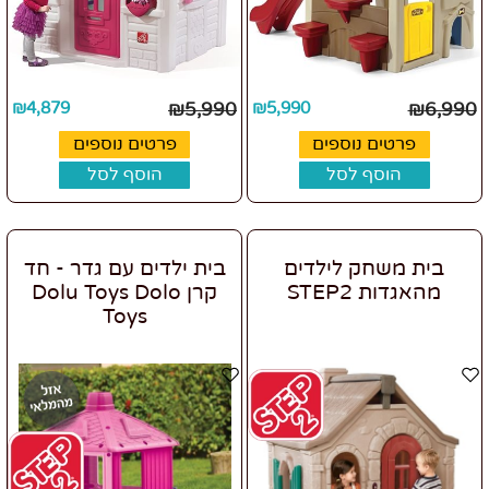
₪
4,879
₪
5,990
₪
5,990
₪
6,990
פרטים נוספים
פרטים נוספים
הוסף לסל
הוסף לסל
בית משחק לילדים
בית ילדים עם גדר - חד
מהאגדות STEP2
קרן Dolu Toys Dolo
Toys