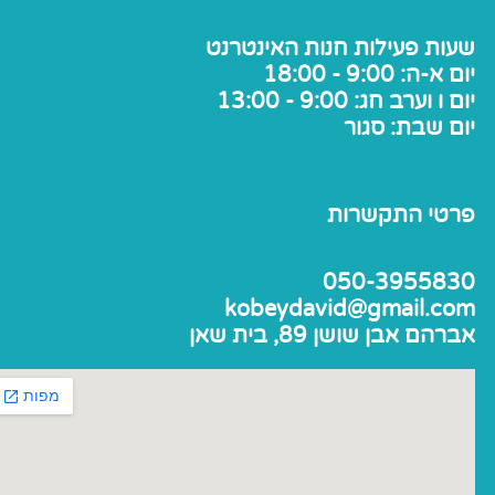
שעות פעילות חנות האינטרנט
יום א-ה: 9:00 - 18:00
יום ו וערב חג: 9:00 - 13:00
יום שבת: סגור
פרטי התקשרות
050-3955830
kobeydavid@gmail.com
אברהם אבן שושן 89, בית שאן