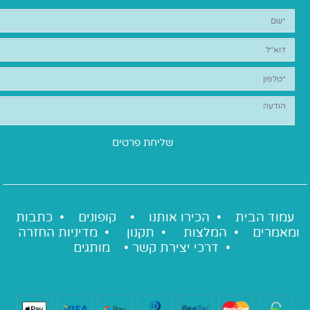
עמוד הבית •
הכירו אותנו
•
קופונים
•
כתבות
ומאמרים
•
המלצות
•
תקנון
•
מדיניות החזרה
•
דרכי יצירת קשר
•
מותגים