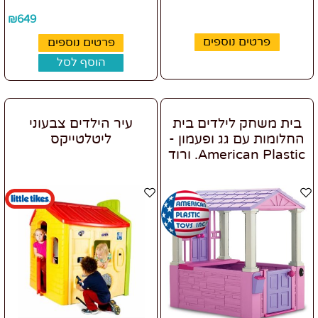
₪
649
פרטים נוספים
פרטים נוספים
הוסף לסל
בית משחק לילדים בית
עיר הילדים צבעוני
החלומות עם גג ופעמון -
ליטלטייקס
American Plastic. ורוד