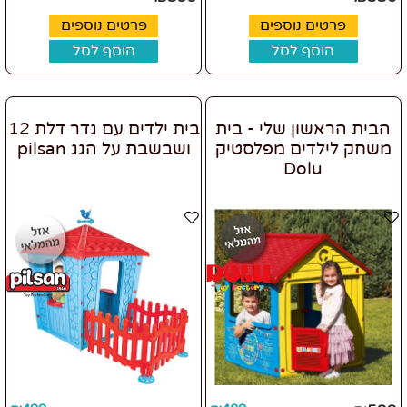
פרטים נוספים
פרטים נוספים
הוסף לסל
הוסף לסל
הבית הראשון שלי - בית
בית ילדים עם גדר דלת 12
משחק לילדים מפלסטיק
ושבשבת על הגג pilsan
Dolu