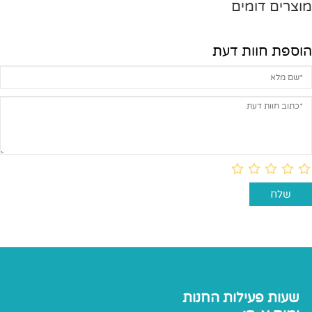
מוצרים דומים
הוספת חוות דעת
שעות פעילות החנות