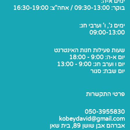
ימים א-ה:
בוקר: 09:30-13:00 / אחה"צ: 16:30-19:00
ימים ג', ו' וערבי חג:
09:00-13:00
שעות פעילות חנות האינטרנט
יום א-ה: 9:00 - 18:00
יום ו וערב חג: 9:00 - 13:00
יום שבת: סגור
פרטי התקשרות
050-3955830
kobeydavid@gmail.com
אברהם אבן שושן 89, בית שאן