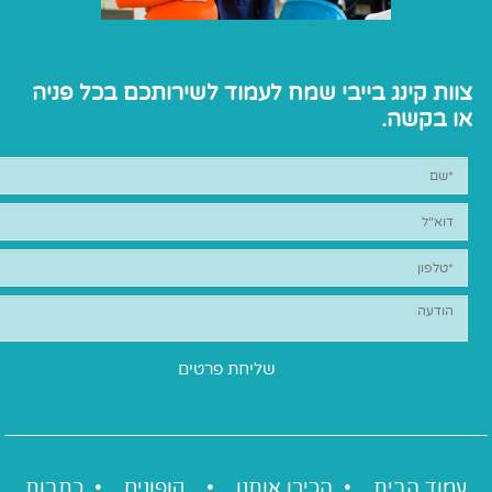
צוות קינג בייבי שמח לעמוד לשירותכם בכל פניה
או בקשה.
עמוד הבית •
הכירו אותנו
•
קופונים
•
כתבות