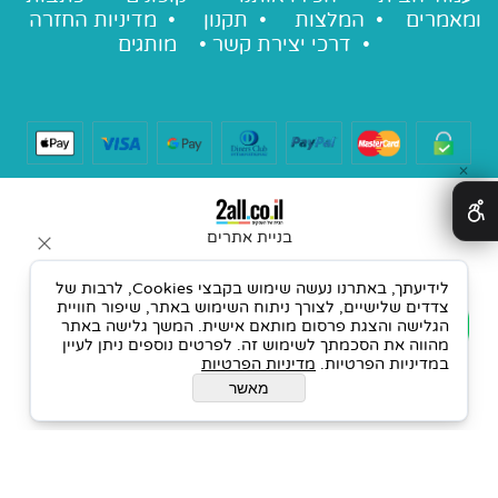
ומאמרים
•
המלצות
•
תקנון
•
מדיניות החזרה
•
דרכי יצירת קשר
•
מותגים
✕
בניית אתרים
לידיעתך, באתרנו נעשה שימוש בקבצי Cookies, לרבות של
צדדים שלישיים, לצורך ניתוח השימוש באתר, שיפור חוויית
הגלישה והצגת פרסום מותאם אישית. המשך גלישה באתר
מהווה את הסכמתך לשימוש זה. לפרטים נוספים ניתן לעיין
במדיניות הפרטיות.
מדיניות הפרטיות
מאשר