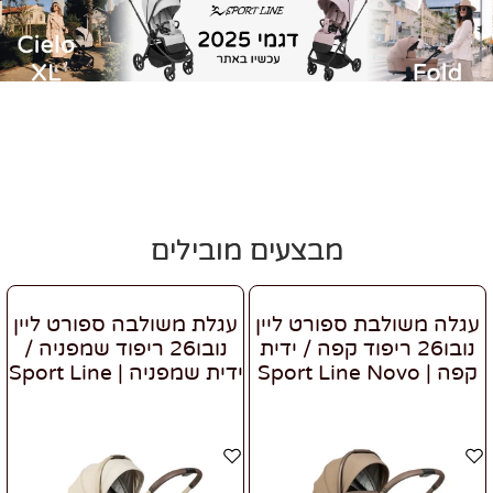
מבצעים מובילים
עגלה משולבת ספורט ליין
עגלת משולבה ספורט ליין
נובו26 ריפוד קפה / ידית
נובו26 ריפוד שמפניה /
קפה | Sport Line Novo
ידית שמפניה | Sport Line