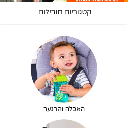
קטגוריות מובילות