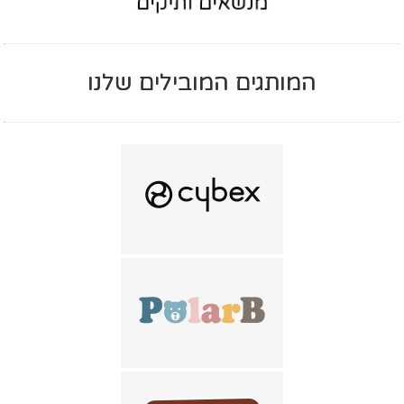
המותגים המובילים שלנו