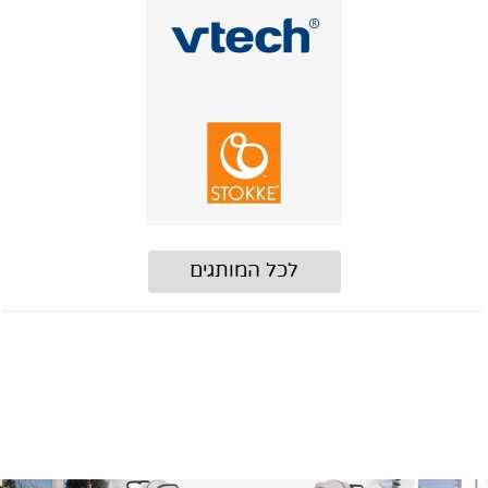
לכל המותגים