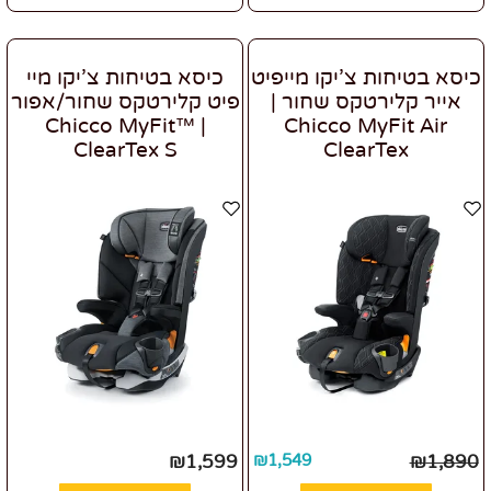
כיסא בטיחות צ'יקו מייפיט
כיסא בטיחות צ'יקו מיי
אייר קלירטקס שחור |
פיט קלירטקס שחור/אפור
| Chicco MyFit™
Chicco MyFit Air
ClearTex S
ClearTex
₪
1,599
₪
1,549
₪
1,890