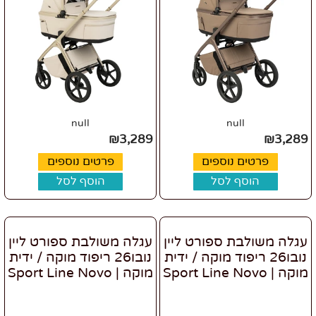
null
null
₪
3,289
₪
3,289
פרטים נוספים
פרטים נוספים
הוסף לסל
הוסף לסל
עגלה משולבת ספורט ליין
עגלה משולבת ספורט ליין
נובו26 ריפוד מוקה / ידית
נובו26 ריפוד מוקה / ידית
מוקה | Sport Line Novo
מוקה | Sport Line Novo