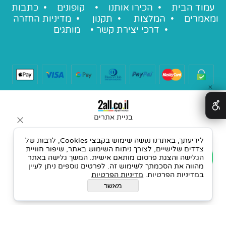
עמוד הבית •
הכירו אותנו
•
קופונים
•
כתבות
ומאמרים
•
המלצות
•
תקנון
•
מדיניות החזרה
•
דרכי יצירת קשר
•
מותגים
✕
בניית אתרים
לידיעתך, באתרנו נעשה שימוש בקבצי Cookies, לרבות של
צדדים שלישיים, לצורך ניתוח השימוש באתר, שיפור חוויית
הגלישה והצגת פרסום מותאם אישית. המשך גלישה באתר
מהווה את הסכמתך לשימוש זה. לפרטים נוספים ניתן לעיין
במדיניות הפרטיות.
מדיניות הפרטיות
מאשר