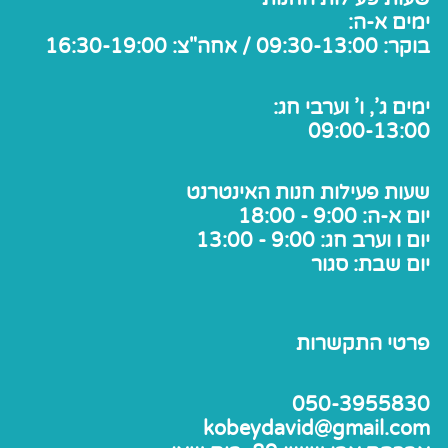
ימים א-ה:
בוקר: 09:30-13:00 / אחה"צ: 16:30-19:00
ימים ג', ו' וערבי חג:
09:00-13:00
שעות פעילות חנות האינטרנט
יום א-ה: 9:00 - 18:00
יום ו וערב חג: 9:00 - 13:00
יום שבת: סגור
פרטי התקשרות
050-3955830
kobeydavid@gmail.com