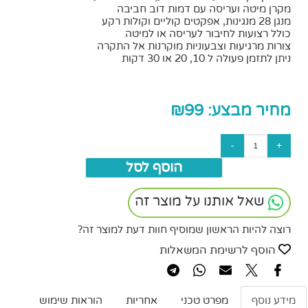
מקרן מיטה ועריסה עם דמות דוב חביבה
מנגן 28 מנגינות, אפקטים קוליים וקולות רקע
כולל רצועות לחיבור לעריסה או למיטה
צורות מרגיעות וצבעוניות מוקרנות אל התקרה
ניתן לתזמן פעולה ל 10, 20 או 30 דקות
מחיר מבצע:
99
₪
הוסף לסל
שאל אותנו על מוצר זה
רוצה להיות הראשון שמוסיף חוות דעת למוצר זה?
הוסף לרשימת המשאלות
מידע נוסף
מפרט טכני
אחריות
הוראות שימוש