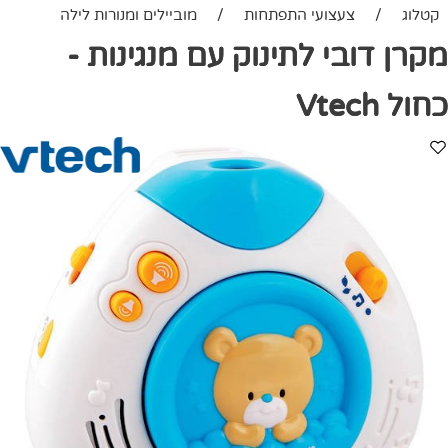
קטלוג
/
צעצועי התפתחות
/
מוביילים ומנורות לילה
מקרן דובי לתינוק עם מנגינות -
כחול Vtech