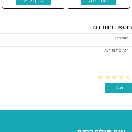
הוסף לסל
הוסף לסל
הוספת חוות דעת
שעות פעילות החנות