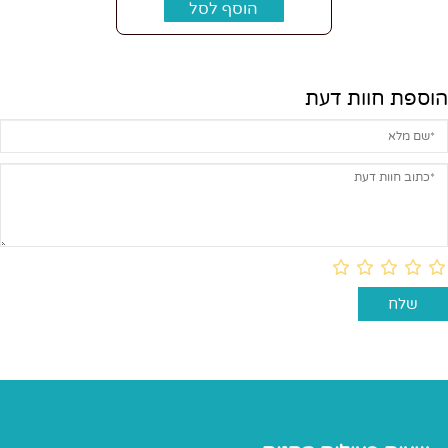
הוסף לסל
הוספת חוות דעת