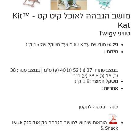
מושב הגבהה לאוכל קיט קט - ™Kit
Kat
טוויגי Twigy
גיל :
6 חודשים עד 3 שנים ועד משקל של 15 ק"ג
מידות :
במצב פתוח: 37 (ר) 52 (ג) 40 (ע) ס"מ | במצב סגור: 38
(ר) 16 (ג) 38.5 (ע) ס"מ
משקל המוצר :
1.8 ק"ג
אחריות :
שנה - בכפוף לתקנון
הוראות שימוש למושב הגבהה פק אנד סנק Pack
& Snack