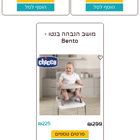
הוסף לסל
הוסף לסל
מושב הגבהה בנטו -
Bento
₪
225
₪
299
פרטים נוספים