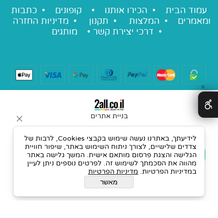
עמוד הבית •
הכירו אותנו
•
קופונים
•
כתבות
ומאמרים
•
המלצות
•
תקנון
•
מדיניות החזרה
•
דרכי יצירת קשר
•
מותגים
✕
בניית אתרים
לידיעתך, באתרנו נעשה שימוש בקבצי Cookies, לרבות של
צדדים שלישיים, לצורך ניתוח השימוש באתר, שיפור חוויית
הגלישה והצגת פרסום מותאם אישית. המשך גלישה באתר
מהווה את הסכמתך לשימוש זה. לפרטים נוספים ניתן לעיין
במדיניות הפרטיות.
מדיניות הפרטיות
מאשר