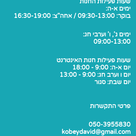
שעות פעילות החנות
ימים א-ה:
בוקר: 09:30-13:00 / אחה"צ: 16:30-19:00
ימים ג', ו' וערבי חג:
09:00-13:00
שעות פעילות חנות האינטרנט
יום א-ה: 9:00 - 18:00
יום ו וערב חג: 9:00 - 13:00
יום שבת: סגור
פרטי התקשרות
050-3955830
kobeydavid@gmail.com