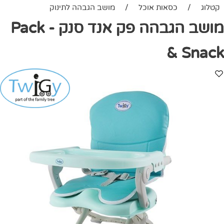
קטלוג
/
כסאות אוכל
/
מושב הגבהה לתינוק
מושב הגבהה פק אנד סנק - Pack
& Snack