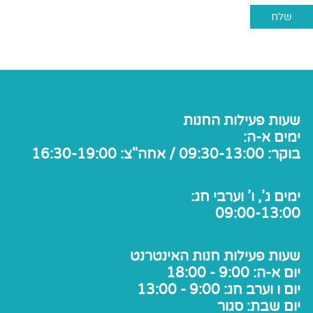
שעות פעילות החנות
ימים א-ה:
בוקר: 09:30-13:00 / אחה"צ: 16:30-19:00
ימים ג', ו' וערבי חג:
09:00-13:00
שעות פעילות חנות האינטרנט
יום א-ה: 9:00 - 18:00
יום ו וערב חג: 9:00 - 13:00
יום שבת: סגור