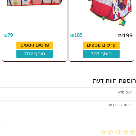
₪
79
₪
185
₪
199
פרטים נוספים
פרטים נוספים
הוסף לסל
הוסף לסל
הוספת חוות דעת