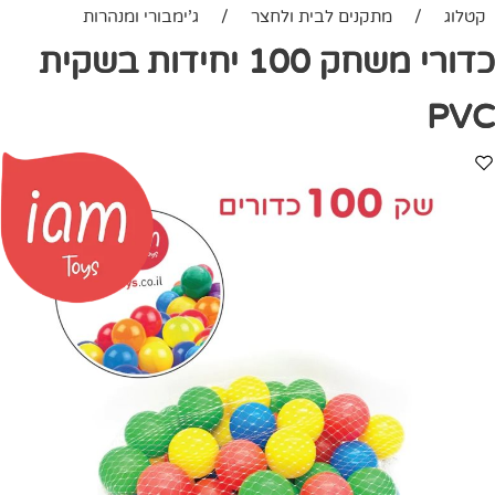
קטלוג
/
מתקנים לבית ולחצר
/
ג'ימבורי ומנהרות
כדורי משחק 100 יחידות בשקית
PVC