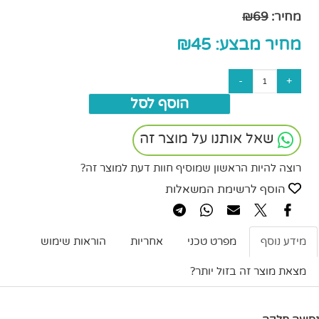
מחיר:
69
₪
מחיר מבצע:
45
₪
הוסף לסל
שאל אותנו על מוצר זה
רוצה להיות הראשון שמוסיף חוות דעת למוצר זה?
הוסף לרשימת המשאלות
מידע נוסף
מפרט טכני
אחריות
הוראות שימוש
מצאת מוצר זה בזול יותר?