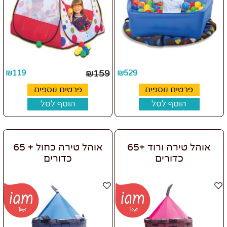
₪
119
₪
159
₪
529
פרטים נוספים
פרטים נוספים
הוסף לסל
הוסף לסל
אוהל טירה ורוד +65
אוהל טירה כחול + 65
כדורים
כדורים