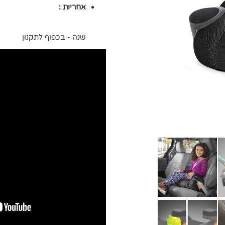
אחריות :
שנה - בכפוף לתקנון