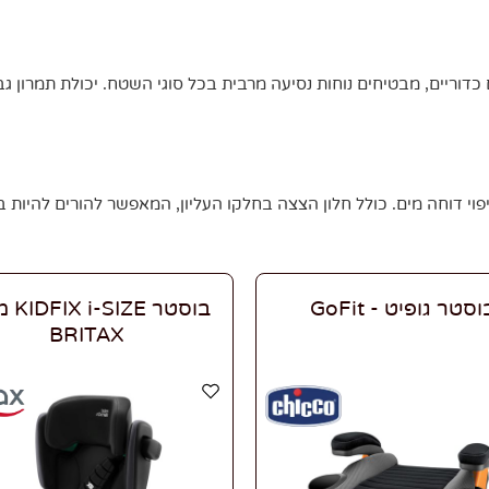
כדוריים, מבטיחים נוחות נסיעה מרבית בכל סוגי השטח. יכולת תמרון גב
וסטר גופיט - GoFit
בוסטר E
BRITAX