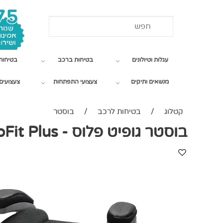
עגלות וטיולונים
בטיחות ברכב
בטיחות
מנשאים ותיקים
צעצועי התפתחות
צעצועים 
קטלוג
/
בטיחות לרכב
/
בוסטר
בוסטר גופיט פלוס - GoFit Plus