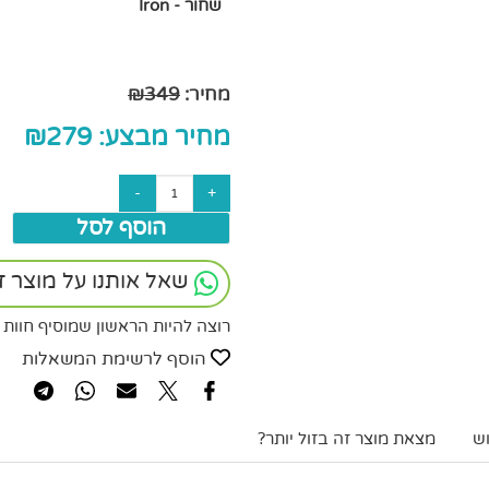
שחור - Iron
מחיר:
349
₪
מחיר מבצע:
279
₪
הוסף לסל
שאל אותנו על מוצר ז
רוצה להיות הראשון שמוסיף חוות 
הוסף לרשימת המשאלות
ש
מצאת מוצר זה בזול יותר?