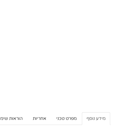
מידע נוסף
מפרט טכני
אחריות
הוראות שימו