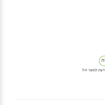
ה
דעת למוצר זה?