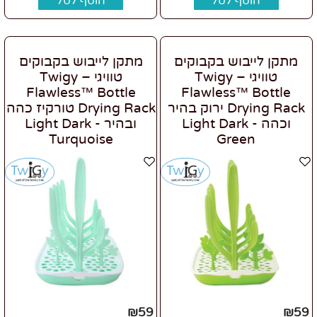
הוסף לסל
הוסף לסל
מתקן לייבוש בקבוקים
מתקן לייבוש בקבוקים
טוויגי – Twigy
טוויגי – Twigy
Flawless™ Bottle
Flawless™ Bottle
Drying Rack ירוק בהיר
Drying Rack טורקיז כהה
וכהה - Light Dark
ובהיר - Light Dark
Turquoise
Green
₪
59
₪
59