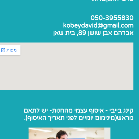
050-3955830
kobeydavid@gmail.com
אברהם אבן שושן 89, בית שאן
קינג בייבי - איסוף עצמי מהחנות- יש לתאם
מראש(מינימום יומיים לפני תאריך האיסוף).