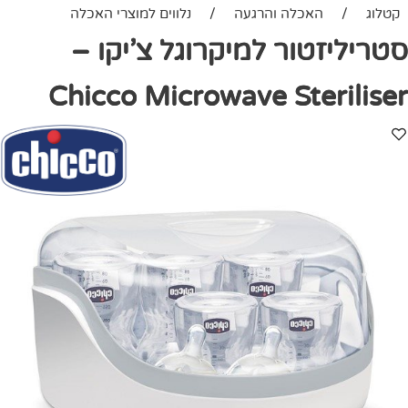
קטלוג
/
האכלה והרגעה
/
נלווים למוצרי האכלה
סטריליזטור למיקרוגל צ’יקו –
Chicco Microwave Steriliser