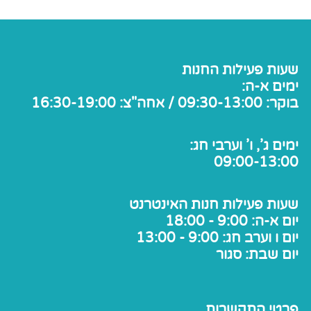
שעות פעילות החנות
ימים א-ה:
בוקר: 09:30-13:00 / אחה"צ: 16:30-19:00
ימים ג', ו' וערבי חג:
09:00-13:00
שעות פעילות חנות האינטרנט
יום א-ה: 9:00 - 18:00
יום ו וערב חג: 9:00 - 13:00
יום שבת: סגור
פרטי התקשרות