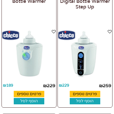
Bottle Warmer
Digital Bottle Warmer
Step Up
₪
189
₪
229
₪
229
₪
259
פרטים נוספים
פרטים נוספים
הוסף לסל
הוסף לסל