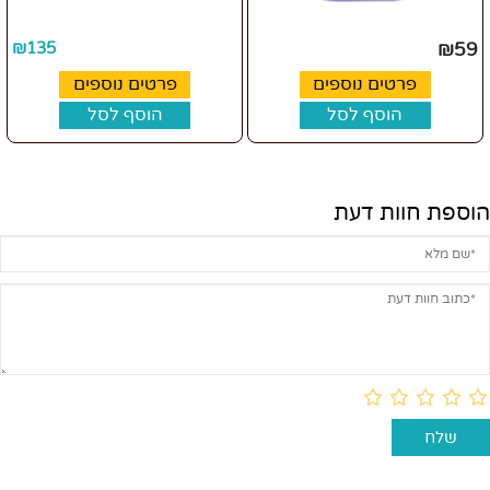
₪
135
₪
59
פרטים נוספים
פרטים נוספים
הוסף לסל
הוסף לסל
הוספת חוות דעת