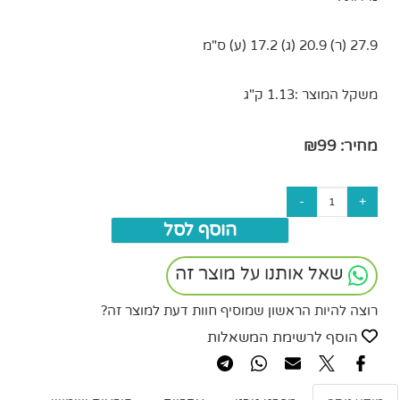
27.9 (ר) 20.9 (ג) 17.2 (ע) ס"מ
משקל המוצר :1.13 ק"ג
מחיר:
99
₪
הוסף לסל
שאל אותנו על מוצר זה
רוצה להיות הראשון שמוסיף חוות דעת למוצר זה?
הוסף לרשימת המשאלות