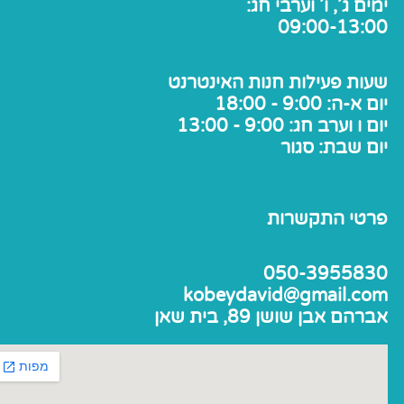
ימים ג', ו' וערבי חג:
09:00-13:00
שעות פעילות חנות האינטרנט
יום א-ה: 9:00 - 18:00
יום ו וערב חג: 9:00 - 13:00
יום שבת: סגור
פרטי התקשרות
050-3955830
kobeydavid@gmail.com
אברהם אבן שושן 89, בית שאן