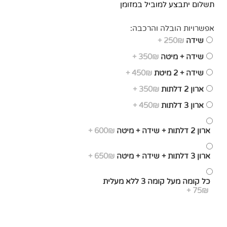
תשלום יתבצע למוביל במזומן
אפשרויות הובלה והרכבה:
שידה
250₪ +
שידה + מיטה
350₪ +
שידה + 2 מיטת
450₪ +
ארון 2 דלתות
350₪ +
ארון 3 דלתות
450₪ +
ארון 2 דלתות + שידה + מיטה
600₪ +
ארון 3 דלתות + שידה + מיטה
650₪ +
כל קומה מעל קומה 3 ללא מעלית
75₪ +