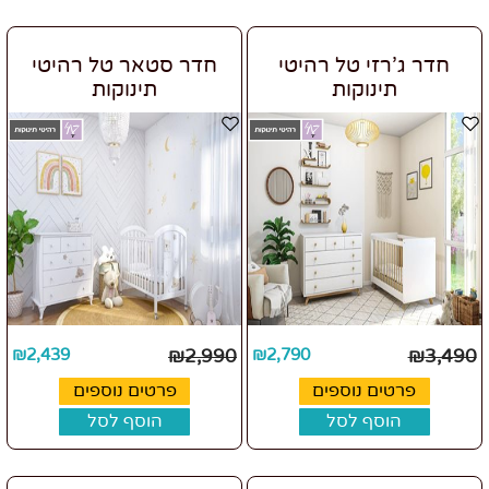
חדר ג'רזי טל רהיטי
חדר סטאר טל רהיטי
תינוקות
תינוקות
₪
2,439
₪
2,990
₪
2,790
₪
3,490
פרטים נוספים
פרטים נוספים
הוסף לסל
הוסף לסל