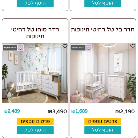
הוסף לסל
הוסף לסל
חדר בל טל רהיטי תינוקות
חדר סוהו טל רהיטי
תינוקות
₪
2,489
₪
3,490
₪
1,689
₪
2,190
פרטים נוספים
פרטים נוספים
הוסף לסל
הוסף לסל