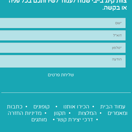
צוות קינג בייבי שמח לעמוד לשירותכם בכל פניה
או בקשה.
עמוד הבית •
הכירו אותנו
•
קופונים
•
כתבות
ומאמרים
•
המלצות
•
תקנון
•
מדיניות החזרה
•
דרכי יצירת קשר
•
מותגים