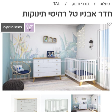
קטלוג
/
חדרי תינוק
/
TAL
חדר אבניו טל רהיטי תינוקות