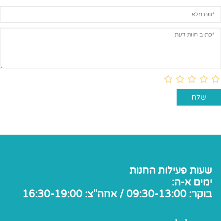
שעות פעילות החנות
ימים א-ה:
בוקר: 09:30-13:00 / אחה"צ: 16:30-19:00