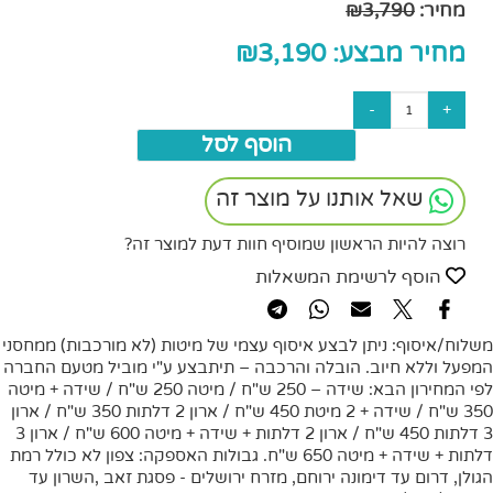
מחיר:
3,790
₪
מחיר מבצע:
3,190
₪
הוסף לסל
שאל אותנו על מוצר זה
רוצה להיות הראשון שמוסיף חוות דעת למוצר זה?
הוסף לרשימת המשאלות
משלוח/איסוף: ניתן לבצע איסוף עצמי של מיטות (לא מורכבות) ממחסני
המפעל וללא חיוב. הובלה והרכבה – תיתבצע ע"י מוביל מטעם החברה
לפי המחירון הבא: שידה – 250 ש"ח / מיטה 250 ש"ח / שידה + מיטה
350 ש"ח / שידה + 2 מיטת 450 ש"ח / ארון 2 דלתות 350 ש"ח / ארון
3 דלתות 450 ש"ח / ארון 2 דלתות + שידה + מיטה 600 ש"ח / ארון 3
דלתות + שידה + מיטה 650 ש"ח. גבולות האספקה: צפון לא כולל רמת
הגולן, דרום עד דימונה ירוחם, מזרח ירושלים - פסגת זאב ,השרון עד