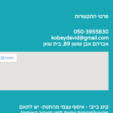
פרטי התקשרות
050-3955830
kobeydavid@gmail.com
אברהם אבן שושן 89, בית שאן
קינג בייבי - איסוף עצמי מהחנות- יש לתאם