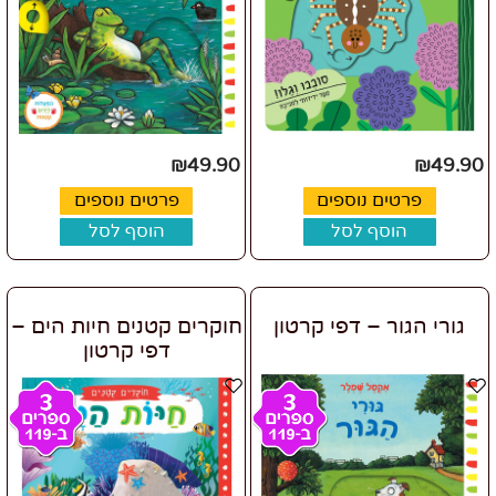
₪
49.90
₪
49.90
פרטים נוספים
פרטים נוספים
הוסף לסל
הוסף לסל
גורי הגור – דפי קרטון
חוקרים קטנים חיות הים –
דפי קרטון