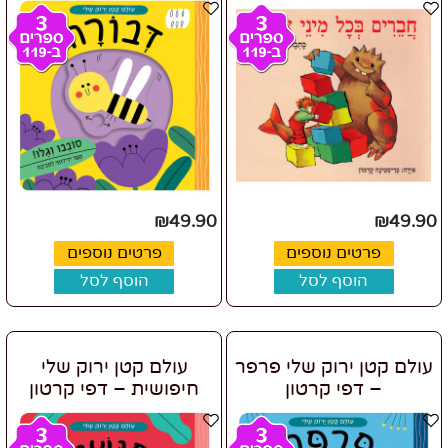
₪
49.90
₪
49.90
פרטים נוספים
פרטים נוספים
הוסף לסל
הוסף לסל
עולם קטן ירוק שלי פרפר
עולם קטן ירוק שלי
– דפי קרטון
חיפושית – דפי קרטון