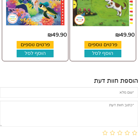
₪
49.90
₪
49.90
פרטים נוספים
פרטים נוספים
הוסף לסל
הוסף לסל
הוספת חוות דעת