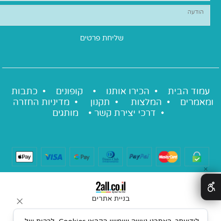
עמוד הבית •
הכירו אותנו
•
קופונים
•
כתבות
ומאמרים
•
המלצות
•
תקנון
•
מדיניות החזרה
•
דרכי יצירת קשר
•
מותגים
✕
בניית אתרים