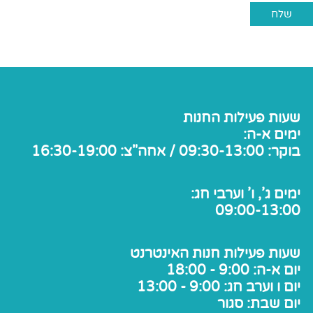
שעות פעילות החנות
ימים א-ה:
בוקר: 09:30-13:00 / אחה"צ: 16:30-19:00
ימים ג', ו' וערבי חג:
09:00-13:00
שעות פעילות חנות האינטרנט
יום א-ה: 9:00 - 18:00
יום ו וערב חג: 9:00 - 13:00
יום שבת: סגור