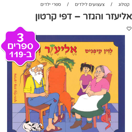
קטלוג
/
צעצועים לילדים
/
ספרי ילדים
אליעזר והגזר – דפי קרטון