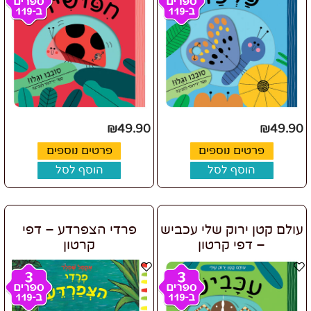
₪
49.90
₪
49.90
פרטים נוספים
פרטים נוספים
הוסף לסל
הוסף לסל
עולם קטן ירוק שלי עכביש
פרדי הצפרדע – דפי
– דפי קרטון
קרטון