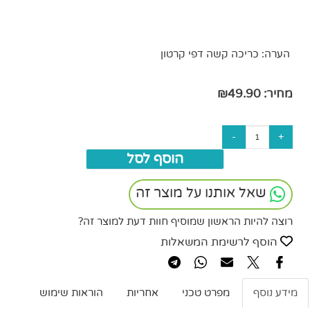
הערה: כריכה קשה דפי קרטון
מחיר:
49.90
₪
הוסף לסל
שאל אותנו על מוצר זה
רוצה להיות הראשון שמוסיף חוות דעת למוצר זה?
הוסף לרשימת המשאלות
מידע נוסף
מפרט טכני
אחריות
הוראות שימוש