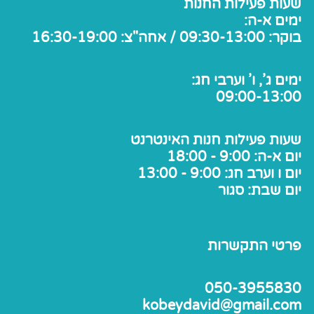
שעות פעילות החנות
ימים א-ה:
בוקר: 09:30-13:00 / אחה"צ: 16:30-19:00
ימים ג', ו' וערבי חג:
09:00-13:00
שעות פעילות חנות האינטרנט
יום א-ה: 9:00 - 18:00
יום ו וערב חג: 9:00 - 13:00
יום שבת: סגור
פרטי התקשרות
050-3955830
kobeydavid@gmail.com