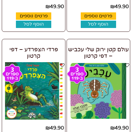
₪
49.90
₪
49.90
פרטים נוספים
פרטים נוספים
הוסף לסל
הוסף לסל
עולם קטן ירוק שלי עכביש
פרדי הצפרדע – דפי
– דפי קרטון
קרטון
₪
49.90
₪
49.90