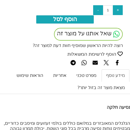
הוסף לסל
שאל אותנו על מוצר זה
רוצה להיות הראשון שמוסיף חוות דעת למוצר זה?
הוסף לרשימת המשאלות
מידע נוסף
מפרט טכני
אחריות
הוראות שימוש
מצאת מוצר זה בזול יותר?
נסיעה חלקה
הגלגלים המאובזרים במלואם כוללים בולמי זעזועים ומיסבים כדוריים,
מבטיחים נוחות נסיעה מרבית בכל סוגי השטח. יכולת תמרון גבוהה