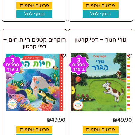
פרטים נוספים
פרטים נוספים
הוסף לסל
הוסף לסל
גורי הגור – דפי קרטון
חוקרים קטנים חיות הים –
דפי קרטון
₪
49.90
₪
49.90
פרטים נוספים
פרטים נוספים