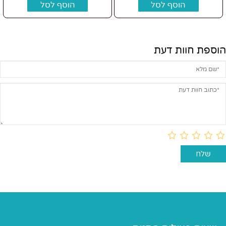
הוסף לסל
הוסף לסל
הוספת חוות דעת