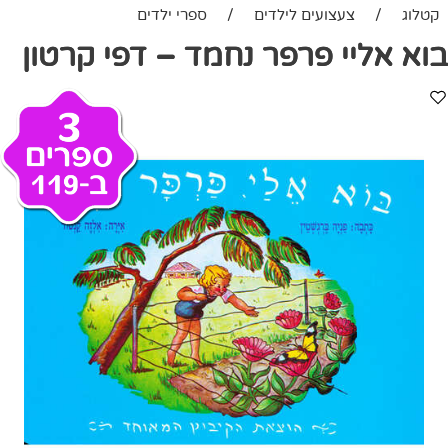
קטלוג
/
צעצועים לילדים
/
ספרי ילדים
בוא אליי פרפר נחמד – דפי קרטון