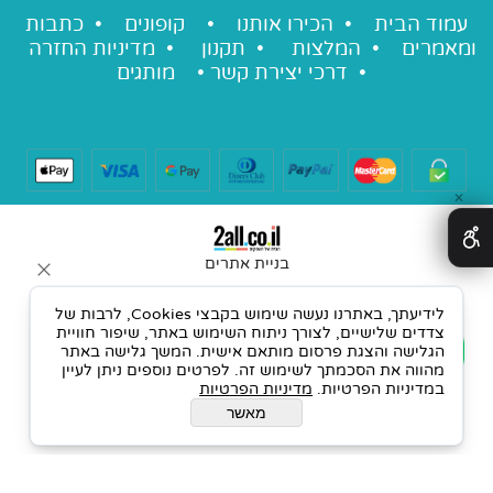
עמוד הבית •
הכירו אותנו
•
קופונים
•
כתבות
ומאמרים
•
המלצות
•
תקנון
•
מדיניות החזרה
•
דרכי יצירת קשר
•
מותגים
✕
בניית אתרים
לידיעתך, באתרנו נעשה שימוש בקבצי Cookies, לרבות של
צדדים שלישיים, לצורך ניתוח השימוש באתר, שיפור חוויית
הגלישה והצגת פרסום מותאם אישית. המשך גלישה באתר
מהווה את הסכמתך לשימוש זה. לפרטים נוספים ניתן לעיין
במדיניות הפרטיות.
מדיניות הפרטיות
מאשר