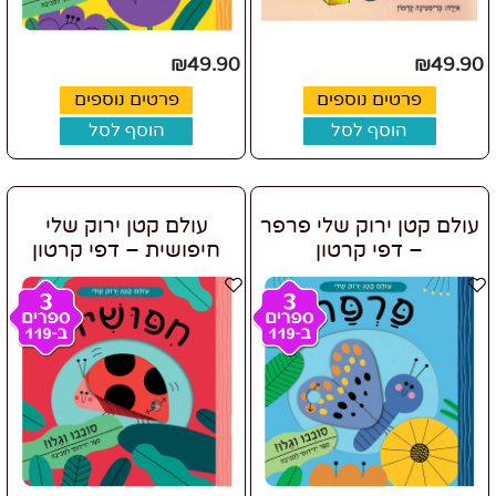
₪
49.90
₪
49.90
פרטים נוספים
פרטים נוספים
הוסף לסל
הוסף לסל
עולם קטן ירוק שלי פרפר
עולם קטן ירוק שלי
– דפי קרטון
חיפושית – דפי קרטון