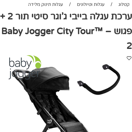
קטלוג
/
עגלות וטיולונים
/
עגלות תינוק מלידה
ערכת עגלה בייבי ג’וגר סיטי תור 2 +
פגוש – Baby Jogger City Tour™
2