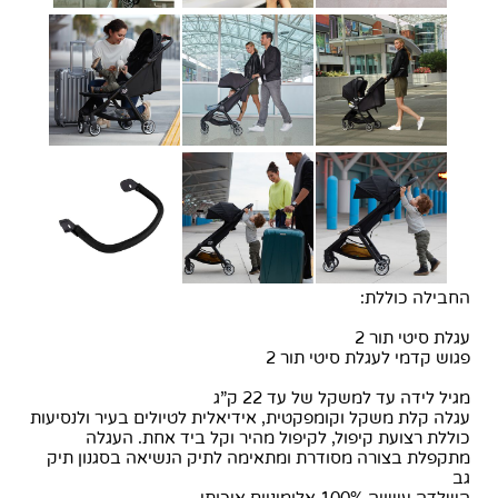
החבילה כוללת:
עגלת סיטי תור 2
פגוש קדמי לעגלת סיטי תור 2
מגיל לידה עד למשקל של עד 22 ק”ג
עגלה קלת משקל וקומפקטית, אידיאלית לטיולים בעיר ולנסיעות
כוללת רצועת קיפול, לקיפול מהיר וקל ביד אחת. העגלה
מתקפלת בצורה מסודרת ומתאימה לתיק הנשיאה בסגנון תיק
גב