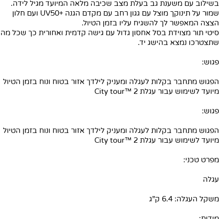
בשילוב עם משענת גב בעלת מצב שכיבה מלאה המיועד מגיל לידה.
שמור על תינוקך מוצל עם גגון רחב עם מקדם הגנה +UV50 ועם חלון
הצצה המאפשר לך להשגיח עליו בזמן הטיול.
סיטי תור מצוידת בסל אחסון גדול עם גישה קדמית ואחורית כך שכל מה
שתצטרכו נמצא בהישג יד.
פגוש:
הפגוש מתחבר בקלות לעגלה ומעניק לילדך אזור בטוח ונוח בזמן הטיול
מיועד לשימוש עבור עגלת City tour™ 2
פגוש:
הפגוש מתחבר בקלות לעגלה ומעניק לילדך אזור בטוח ונוח בזמן הטיול
מיועד לשימוש עבור עגלת City tour™ 2
מפרט טכני:
עגלה
משקל העגלה: 6.4 ק”ג
מידות: