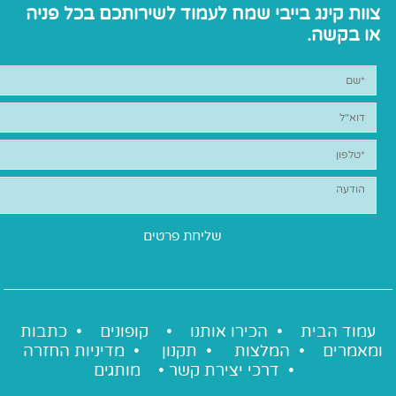
צוות קינג בייבי שמח לעמוד לשירותכם בכל פניה
או בקשה.
עמוד הבית •
הכירו אותנו
•
קופונים
•
כתבות
ומאמרים
•
המלצות
•
תקנון
•
מדיניות החזרה
•
דרכי יצירת קשר
•
מותגים