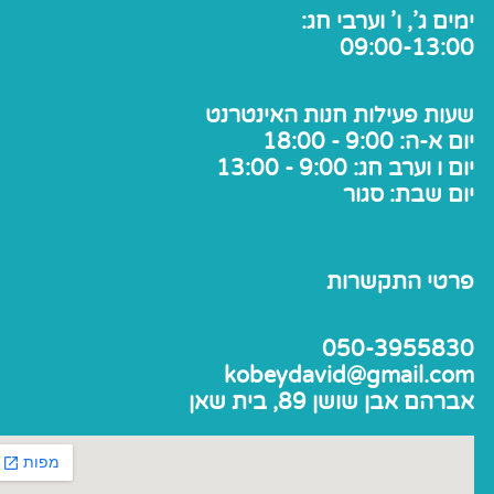
ימים ג', ו' וערבי חג:
09:00-13:00
שעות פעילות חנות האינטרנט
יום א-ה: 9:00 - 18:00
יום ו וערב חג: 9:00 - 13:00
יום שבת: סגור
פרטי התקשרות
050-3955830
kobeydavid@gmail.com
אברהם אבן שושן 89, בית שאן