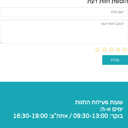
הוספת חוות דעת
שעות פעילות החנות
ימים א-ה:
בוקר: 09:30-13:00 / אחה"צ: 16:30-19:00