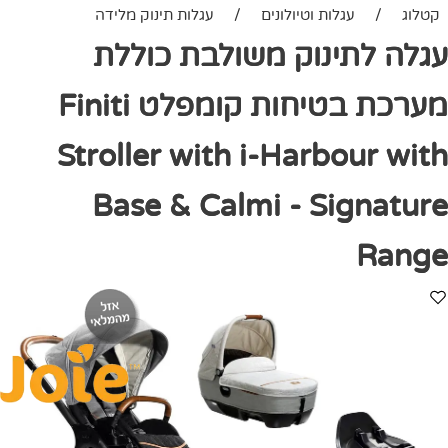
קטלוג
/
עגלות וטיולונים
/
עגלות תינוק מלידה
עגלה לתינוק משולבת כוללת
מערכת בטיחות קומפלט Finiti
Stroller with i-Harbour with
Base & Calmi - Signature
Range