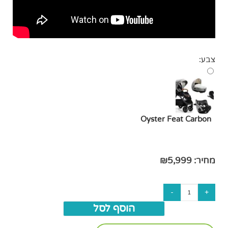
צבע:
Oyster Feat Carbon
מחיר:
5,999
₪
הוסף לסל