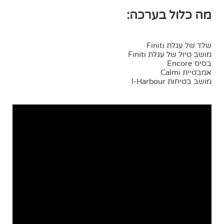
מה כלול בערכה:
שלד של עגלת Finiti
מושב טיול של עגלת Finiti
בסיס Encore
אמבטיית Calmi
מושב בטיחות I-Harbour