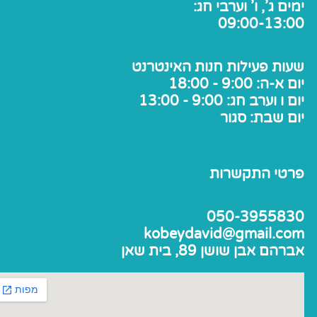
ימים ג', ו' וערבי חג:
09:00-13:00
שעות פעילות חנות האינטרנט
יום א-ה: 9:00 - 18:00
יום ו וערב חג: 9:00 - 13:00
יום שבת: סגור
פרטי התקשרות
050-3955830
kobeydavid@gmail.com
אברהם אבן שושן 89, בית שאן