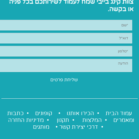
צוות קינג בייבי שמח לעמוד לשירותכם בכל פניה
או בקשה.
עמוד הבית •
הכירו אותנו
•
קופונים
•
כתבות
ומאמרים
•
המלצות
•
תקנון
•
מדיניות החזרה
•
דרכי יצירת קשר
•
מותגים