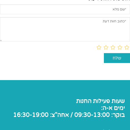
שעות פעילות החנות
ימים א-ה:
בוקר: 09:30-13:00 / אחה"צ: 16:30-19:00