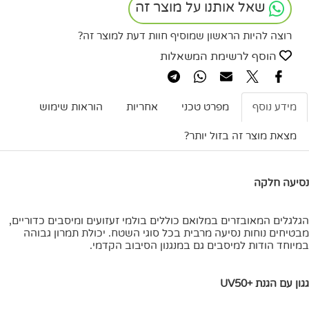
שאל אותנו על מוצר זה
רוצה להיות הראשון שמוסיף חוות דעת למוצר זה?
הוסף לרשימת המשאלות
מידע נוסף
מפרט טכני
אחריות
הוראות שימוש
מצאת מוצר זה בזול יותר?
נסיעה חלקה
הגלגלים המאובזרים במלואם כוללים בולמי זעזועים ומיסבים כדוריים,
מבטיחים נוחות נסיעה מרבית בכל סוגי השטח. יכולת תמרון גבוהה
במיוחד הודות למיסבים גם במנגנון הסיבוב הקדמי.
גגון עם הגנת +UV50