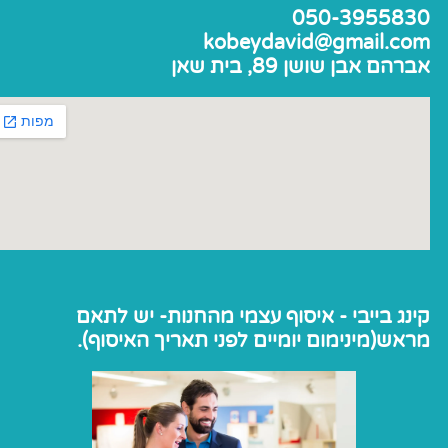
050-3955830
kobeydavid@gmail.com
אברהם אבן שושן 89, בית שאן
קינג בייבי - איסוף עצמי מהחנות- יש לתאם
מראש(מינימום יומיים לפני תאריך האיסוף).