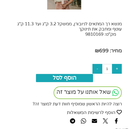
מנשא רך המתאים לניובורן, ממשקל 3.2 ק"ג ועד 11.3 ק"ג
עוטף ומחבק את תינוקך
מק"ט:
9810169
מחיר:
699
₪
הוסף לסל
שאל אותנו על מוצר זה
רוצה להיות הראשון שמוסיף חוות דעת למוצר זה?
הוסף לרשימת המשאלות