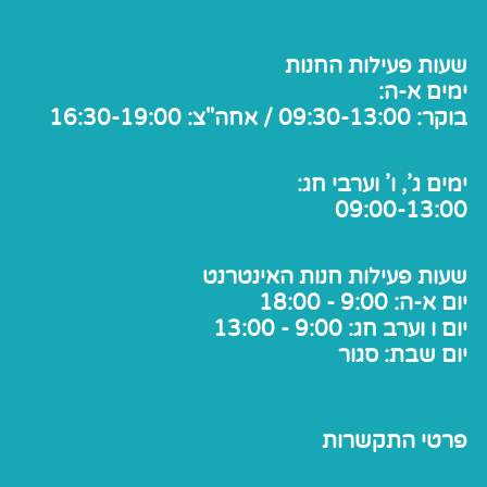
שעות פעילות החנות
ימים א-ה:
בוקר: 09:30-13:00 / אחה"צ: 16:30-19:00
ימים ג', ו' וערבי חג:
09:00-13:00
שעות פעילות חנות האינטרנט
יום א-ה: 9:00 - 18:00
יום ו וערב חג: 9:00 - 13:00
יום שבת: סגור
פרטי התקשרות