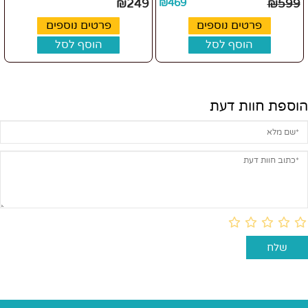
₪
249
₪
469
₪
599
פרטים נוספים
פרטים נוספים
הוסף לסל
הוסף לסל
הוספת חוות דעת