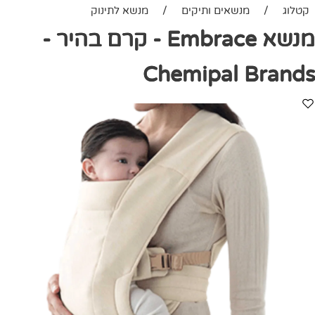
קטלוג
/
מנשאים ותיקים
/
מנשא לתינוק
מנשא Embrace - קרם בהיר -
Chemipal Brands