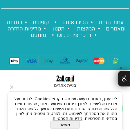
עמוד הבית •
הכירו אותנו
•
קופונים
•
כתבות
ומאמרים
•
המלצות
•
תקנון
•
מדיניות החזרה
•
דרכי יצירת קשר
•
מותגים
✕
בניית אתרים
לידיעתך, באתרנו נעשה שימוש בקבצי Cookies, לרבות של
צדדים שלישיים, לצורך ניתוח השימוש באתר, שיפור חוויית
הגלישה והצגת פרסום מותאם אישית. המשך גלישה באתר
מהווה את הסכמתך לשימוש זה. לפרטים נוספים ניתן לעיין
במדיניות הפרטיות.
מדיניות הפרטיות
מאשר