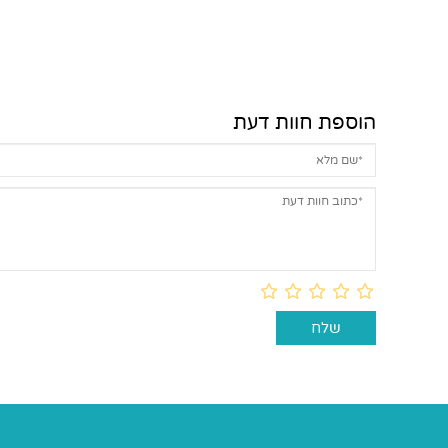
הוספת חוות דעת