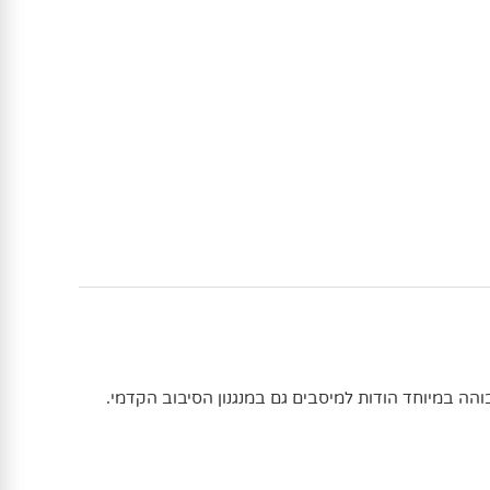
והה במיוחד הודות למיסבים גם במנגנון הסיבוב הקדמי.