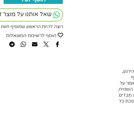
שאל אותנו על מוצר ז
רוצה להיות הראשון שמוסיף חוות 
הוסף לרשימת המשאלות
ירגע,
ף
ומר על
 השטיח,
ה מבדים
פכת כל