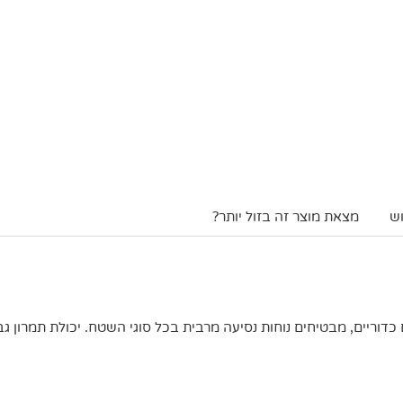
ש
מצאת מוצר זה בזול יותר?
כדוריים, מבטיחים נוחות נסיעה מרבית בכל סוגי השטח. יכולת תמרון גב