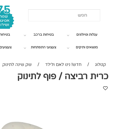
עגלות וטיולונים
בטיחות ברכב
בטיחות
מנשאים ותיקים
צעצועי התפתחות
צעצועים 
קטלוג
/
חדש! נינו לאם ולילד
/
שק שינה לתינוק
כרית רביצה / פוף לתינוק