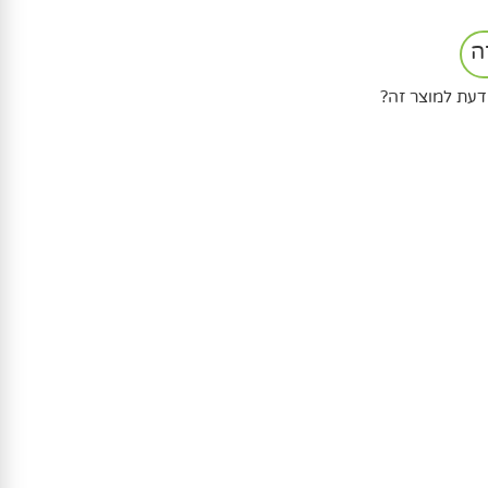
ה
דעת למוצר זה?