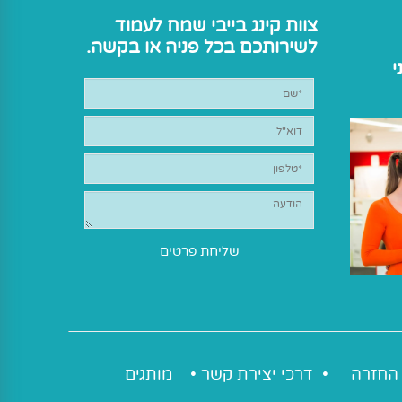
צוות קינג בייבי שמח לעמוד
לשירותכם בכל פניה או בקשה.
י
 החזרה
•
דרכי יצירת קשר
•
מותגים