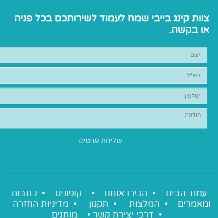
צוות קינג בייבי שמח לעמוד לשירותכם בכל פניה
או בקשה.
עמוד הבית •
הכירו אותנו
•
קופונים
•
כתבות
ומאמרים
•
המלצות
•
תקנון
•
מדיניות החזרה
•
דרכי יצירת קשר
•
מותגים