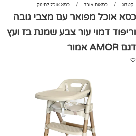
קטלוג
/
כסאות אוכל
/
כסא אוכל לתינוק
כסא אוכל מפואר עם מצבי גובה
וריפוד דמוי עור צבע שמנת בז ועץ
דגם AMOR אמור