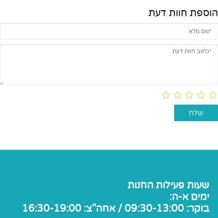
הוספת חוות דעת
שעות פעילות החנות
ימים א-ה:
בוקר: 09:30-13:00 / אחה"צ: 16:30-19:00