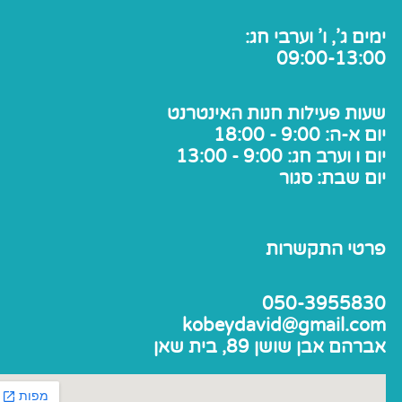
ימים ג', ו' וערבי חג:
09:00-13:00
שעות פעילות חנות האינטרנט
יום א-ה: 9:00 - 18:00
יום ו וערב חג: 9:00 - 13:00
יום שבת: סגור
פרטי התקשרות
050-3955830
kobeydavid@gmail.com
אברהם אבן שושן 89, בית שאן