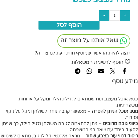
הוסף לסל
שאל אותנו על מוצר זה
רוצה להיות הראשון שמוסיף חוות דעת למוצר זה?
הוסף לרשימת המשאלות
מידע נוסף
כסא אוכל מעוצב ונוח שמתאים לגדילת הילד ומקל על ארוחות
משפחתיות.
מגש אוכל הניתן להסרה
– מאפשר קרבה נוחה לשולחן ומקל על ניקוי
וסידור.
כיווני גובה מרובים
– ניתן להתאמה לגובה השולחן ולגיל הילד, כך שניתן
לסעוד ביחד עם שאר בני המשפחה.
ריפוד דמוי עור בצבע שחור
– מראה אלגנטי וקל לניגוב, מתאים לשימוש