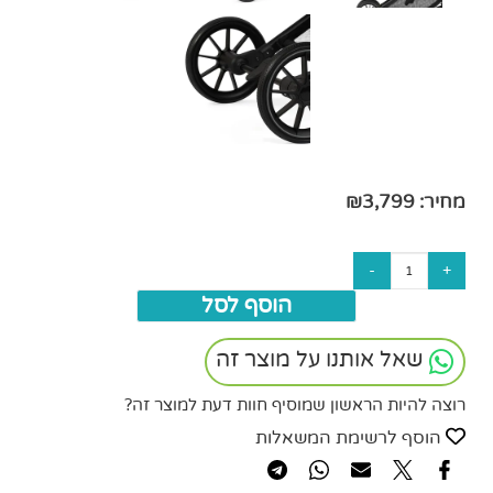
מחיר:
3,799
₪
הוסף לסל
שאל אותנו על מוצר זה
רוצה להיות הראשון שמוסיף חוות דעת למוצר זה?
הוסף לרשימת המשאלות