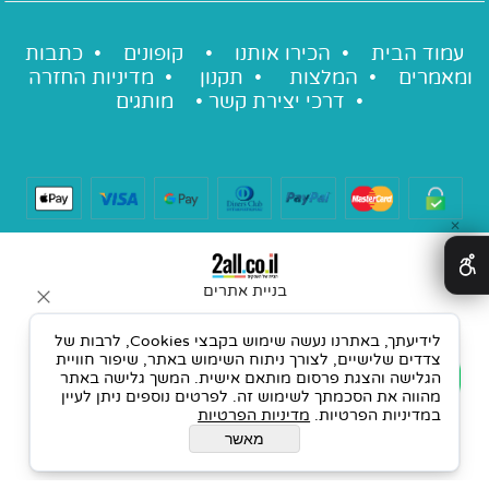
עמוד הבית •
הכירו אותנו
•
קופונים
•
כתבות
ומאמרים
•
המלצות
•
תקנון
•
מדיניות החזרה
•
דרכי יצירת קשר
•
מותגים
✕
בניית אתרים
לידיעתך, באתרנו נעשה שימוש בקבצי Cookies, לרבות של
צדדים שלישיים, לצורך ניתוח השימוש באתר, שיפור חוויית
הגלישה והצגת פרסום מותאם אישית. המשך גלישה באתר
מהווה את הסכמתך לשימוש זה. לפרטים נוספים ניתן לעיין
במדיניות הפרטיות.
מדיניות הפרטיות
מאשר