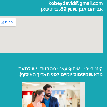
kobeydavid@gmail.com
אברהם אבן שושן 89, בית שאן
קינג בייבי - איסוף עצמי מהחנות- יש לתאם
מראש(מינימום יומיים לפני תאריך האיסוף).