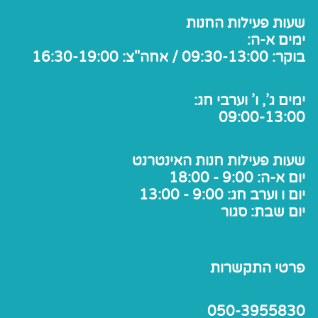
שעות פעילות החנות
ימים א-ה:
בוקר: 09:30-13:00 / אחה"צ: 16:30-19:00
ימים ג', ו' וערבי חג:
09:00-13:00
שעות פעילות חנות האינטרנט
יום א-ה: 9:00 - 18:00
יום ו וערב חג: 9:00 - 13:00
יום שבת: סגור
פרטי התקשרות
050-3955830