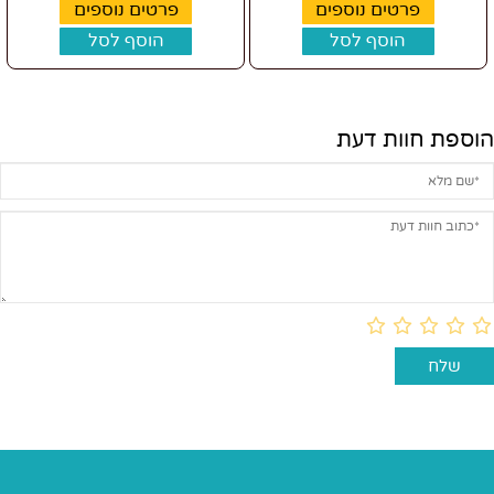
פרטים נוספים
פרטים נוספים
הוסף לסל
הוסף לסל
הוספת חוות דעת