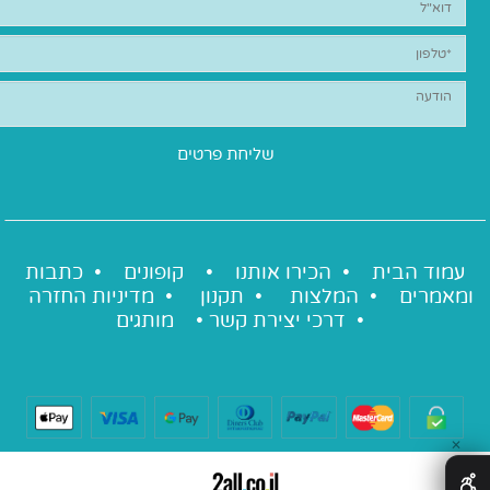
עמוד הבית •
הכירו אותנו
•
קופונים
•
כתבות
ומאמרים
•
המלצות
•
תקנון
•
מדיניות החזרה
•
דרכי יצירת קשר
•
מותגים
✕