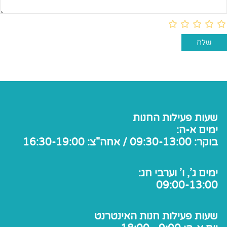
שעות פעילות החנות
ימים א-ה:
בוקר: 09:30-13:00 / אחה"צ: 16:30-19:00
ימים ג', ו' וערבי חג:
09:00-13:00
שעות פעילות חנות האינטרנט