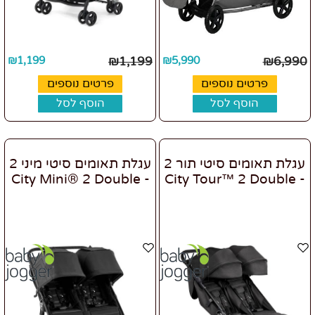
₪
1,199
₪
1,199
₪
5,990
₪
6,990
פרטים נוספים
פרטים נוספים
הוסף לסל
הוסף לסל
עגלת תאומים סיטי תור 2
עגלת תאומים סיטי מיני 2
- City Mini® 2 Double
- City Tour™ 2 Double