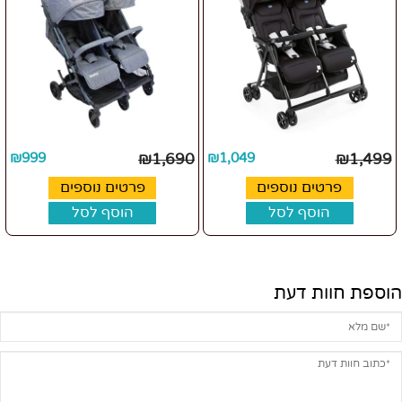
₪
999
₪
1,690
₪
1,049
₪
1,499
פרטים נוספים
פרטים נוספים
הוסף לסל
הוסף לסל
הוספת חוות דעת