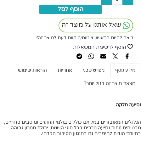
הוסף לסל
שאל אותנו על מוצר זה
רוצה להיות הראשון שמוסיף חוות דעת למוצר זה?
הוסף לרשימת המשאלות
מידע נוסף
מפרט טכני
אחריות
הוראות שימוש
מצאת מוצר זה בזול יותר?
נסיעה חלקה
הגלגלים המאובזרים במלואם כוללים בולמי זעזועים ומיסבים כדוריים,
מבטיחים נוחות נסיעה מרבית בכל סוגי השטח. יכולת תמרון גבוהה
במיוחד הודות למיסבים גם במנגנון הסיבוב הקדמי.