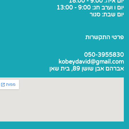
יום א-ה: 9:00 - 18:00
יום ו וערב חג: 9:00 - 13:00
יום שבת: סגור
פרטי התקשרות
050-3955830
kobeydavid@gmail.com
אברהם אבן שושן 89, בית שאן