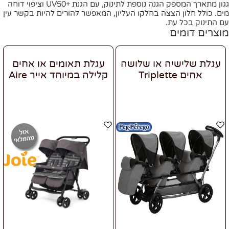
גגון מתארך המספק הגנה נוספת לתינוק, עם הגנת +UV50 וציפוי דוחה
מים. כולל חלון הצצה בחלקו העליון, המאפשר להורים להיות בקשר עין
עם התינוק בכל עת.
מוצרים דומים
עגלת שלישיה או שלושה
עגלת תאומים או אחים
אחים Triplette
קלילה במיוחד אייר Aire