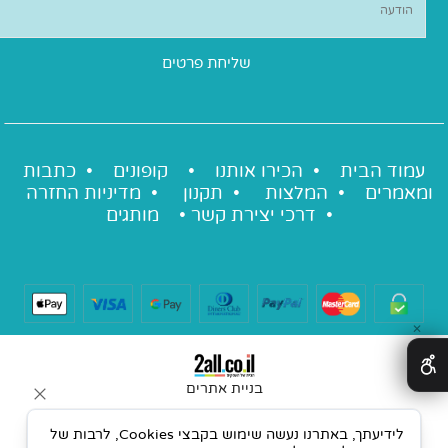
עמוד הבית •
הכירו אותנו
•
קופונים
•
כתבות
ומאמרים
•
המלצות
•
תקנון
•
מדיניות החזרה
•
דרכי יצירת קשר
•
מותגים
✕
בניית אתרים
לידיעתך, באתרנו נעשה שימוש בקבצי Cookies, לרבות של