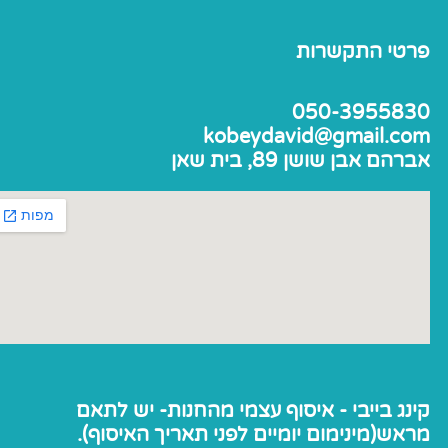
פרטי התקשרות
050-3955830
kobeydavid@gmail.com
אברהם אבן שושן 89, בית שאן
קינג בייבי - איסוף עצמי מהחנות- יש לתאם
מראש(מינימום יומיים לפני תאריך האיסוף).