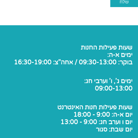
שעות פעילות החנות
ימים א-ה:
בוקר: 09:30-13:00 / אחה"צ: 16:30-19:00
ימים ג', ו' וערבי חג:
09:00-13:00
שעות פעילות חנות האינטרנט
יום א-ה: 9:00 - 18:00
יום ו וערב חג: 9:00 - 13:00
יום שבת: סגור