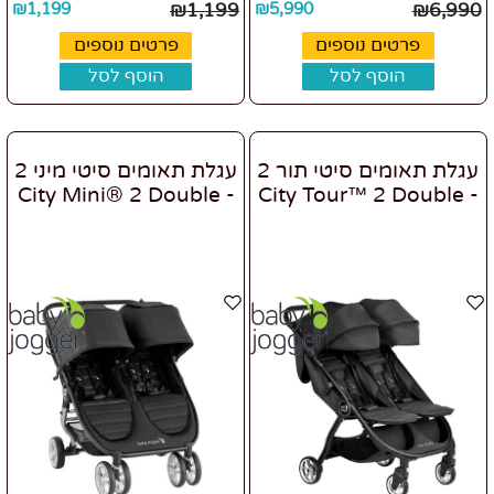
₪
1,199
₪
1,199
₪
5,990
₪
6,990
פרטים נוספים
פרטים נוספים
הוסף לסל
הוסף לסל
עגלת תאומים סיטי תור 2
עגלת תאומים סיטי מיני 2
- City Mini® 2 Double
- City Tour™ 2 Double