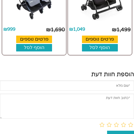
₪
999
₪
1,690
₪
1,049
₪
1,499
פרטים נוספים
פרטים נוספים
הוסף לסל
הוסף לסל
הוספת חוות דעת