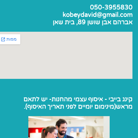
050-3955830
kobeydavid@gmail.com
אברהם אבן שושן 89, בית שאן
קינג בייבי - איסוף עצמי מהחנות- יש לתאם
מראש(מינימום יומיים לפני תאריך האיסוף).