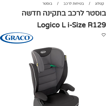
קטלוג
/
בטיחות לרכב
/
בוסטר
בוסטר לרכב בתקינה חדשה
Logico L i-Size R129