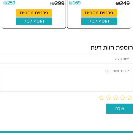
₪
259
₪
299
₪
169
₪
249
פרטים נוספים
פרטים נוספים
הוסף לסל
הוסף לסל
הוספת חוות דעת