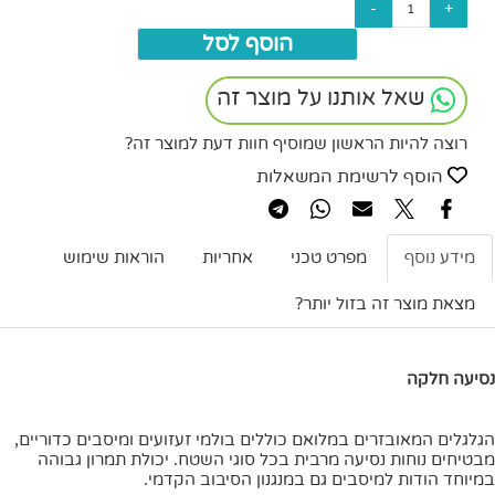
הוסף לסל
שאל אותנו על מוצר זה
רוצה להיות הראשון שמוסיף חוות דעת למוצר זה?
הוסף לרשימת המשאלות
מידע נוסף
מפרט טכני
אחריות
הוראות שימוש
מצאת מוצר זה בזול יותר?
נסיעה חלקה
הגלגלים המאובזרים במלואם כוללים בולמי זעזועים ומיסבים כדוריים,
מבטיחים נוחות נסיעה מרבית בכל סוגי השטח. יכולת תמרון גבוהה
במיוחד הודות למיסבים גם במנגנון הסיבוב הקדמי.