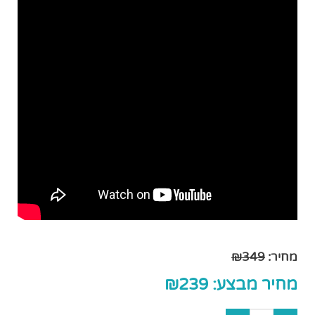
מחיר:
349
₪
מחיר מבצע:
239
₪