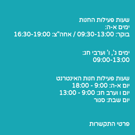
שעות פעילות החנות
ימים א-ה:
בוקר: 09:30-13:00 / אחה"צ: 16:30-19:00
ימים ג', ו' וערבי חג:
09:00-13:00
שעות פעילות חנות האינטרנט
יום א-ה: 9:00 - 18:00
יום ו וערב חג: 9:00 - 13:00
יום שבת: סגור
פרטי התקשרות