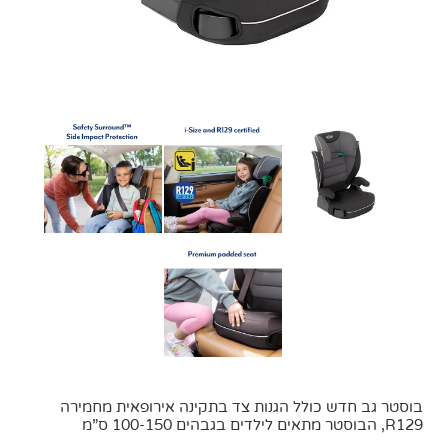
בוסטר גב חדש כולל הגנות צד בתקינה אירופאית מחמירה
R129, הבוסטר מתאים לילדים בגבהים 100-150 ס”מ