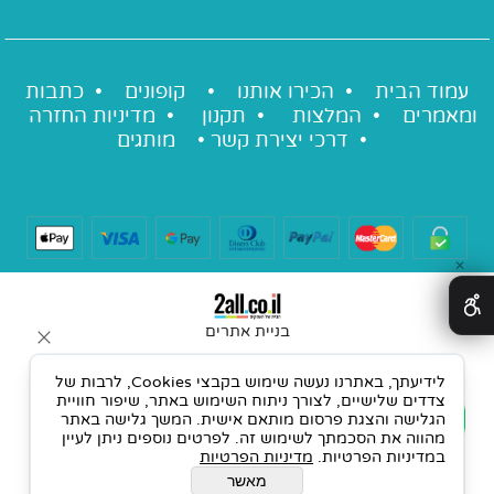
עמוד הבית •
הכירו אותנו
•
קופונים
•
כתבות
ומאמרים
•
המלצות
•
תקנון
•
מדיניות החזרה
•
דרכי יצירת קשר
•
מותגים
✕
בניית אתרים
לידיעתך, באתרנו נעשה שימוש בקבצי Cookies, לרבות של
צדדים שלישיים, לצורך ניתוח השימוש באתר, שיפור חוויית
הגלישה והצגת פרסום מותאם אישית. המשך גלישה באתר
מהווה את הסכמתך לשימוש זה. לפרטים נוספים ניתן לעיין
במדיניות הפרטיות.
מדיניות הפרטיות
מאשר