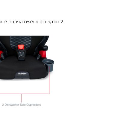
2 מתקני כוס נשלפים הניתנים לשטיפה במדיח כלים