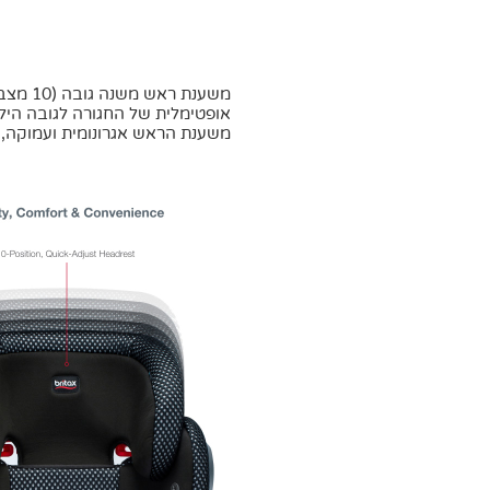
משענת 
אופטימלית של החגורה לגובה היל
משענת הראש אגרונומית ועמוקה, 