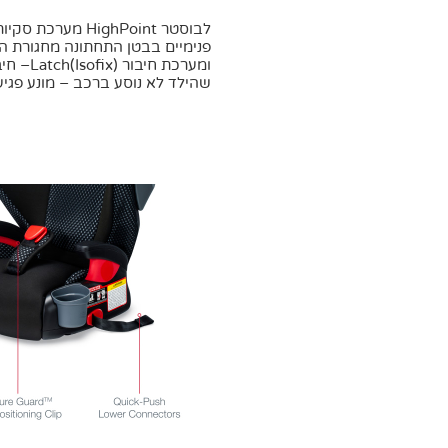
פנימיים בבטן התחתונה מחגורת ה
ומערכת 
שהילד לא נוסע ברכב – מונע פגי