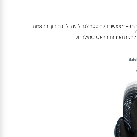
ראש משנה גובה (10 מצבים) – מאפשרת לבוסטר לגדול עם ילדכם תוך התאמה
דה
להגנה ואחיזת הראש שהילד ישן