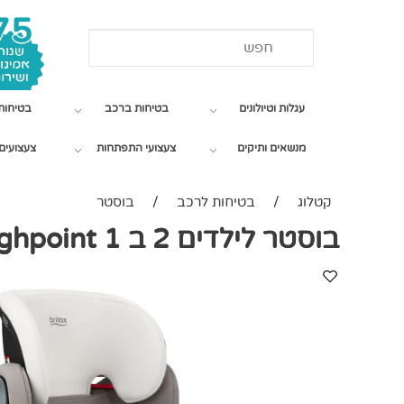
עגלות וטיולונים
בטיחות ברכב
בטיחות
מנשאים ותיקים
צעצועי התפתחות
צעצועים 
קטלוג
/
בטיחות לרכב
/
בוסטר
בוסטר לילדים 2 ב 1 Britax Highpoint