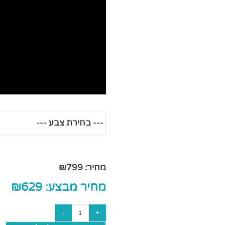
מחיר:
799
₪
מחיר מבצע:
629
₪