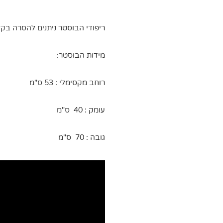
ריפודי הבוסטר ניתנים להסרה בק
מידות הבוסטר:
רוחב מקסימלי : 53 ס"מ
עומק : 40 ס"מ
גובה : 70 ס"מ