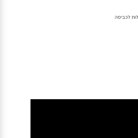
לות לכביסה