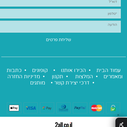
עמוד הבית •
הכירו אותנו
•
קופונים
•
כתבות
ומאמרים
•
המלצות
•
תקנון
•
מדיניות החזרה
•
דרכי יצירת קשר
•
מותגים
✕