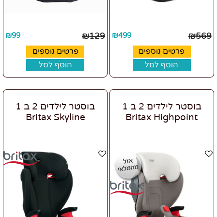
₪
99
₪
129
₪
499
₪
569
פרטים נוספים
פרטים נוספים
הוסף לסל
הוסף לסל
בוסטר לילדים 2 ב 1
בוסטר לילדים 2 ב 1
Britax Skyline
Britax Highpoint