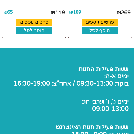
₪
65
₪
119
₪
189
₪
269
פרטים נוספים
פרטים נוספים
הוסף לסל
הוסף לסל
שעות פעילות החנות
ימים א-ה:
בוקר: 09:30-13:00 / אחה"צ: 16:30-19:00
ימים ג', ו' וערבי חג:
09:00-13:00
שעות פעילות חנות האינטרנט