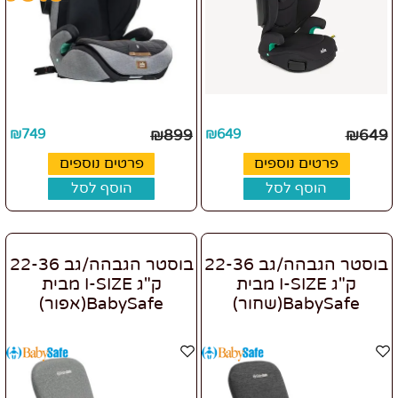
₪
749
₪
899
₪
649
₪
649
פרטים נוספים
פרטים נוספים
הוסף לסל
הוסף לסל
בוסטר הגבהה/גב 22-36
בוסטר הגבהה/גב 22-36
ק"ג I-SIZE מבית
ק"ג I-SIZE מבית
BabySafe(שחור)
BabySafe(אפור)